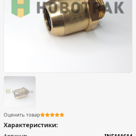
Оценить товар
Характеристики: