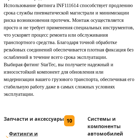
Использование фитинга INF111614 способствует продлению
срока службы пневматической магистрали и минимизации
риска возникновения протечек. Монтаж осуществляется
просто и не требует применения специальных инструментов,
что ускоряет процесс ремонта или обслуживания
транспортного средства. Благодаря точной обработке
резьбовых соединений обеспечивается плотная фиксация без
ослаблений в течение всего срока эксплуатации.
Выбирая фитинг StarTec, вы получаете надежный и
износостойкий компонент для обновления или
модернизации вашего грузового транспорта, обеспечивая его
стабильную работу даже в самых сложных условиях
эксплуатации.
Запчасти и аксессуары
Системы и
10
компоненты
Фитинги и
автомобилей