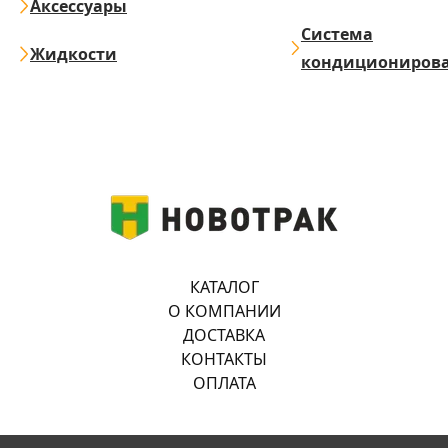
Аксессуары
Система
Жидкости
кондициониров
КАТАЛОГ
О КОМПАНИИ
ДОСТАВКА
КОНТАКТЫ
ОПЛАТА