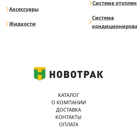
Система отопле
Аксессуары
Система
Жидкости
кондициониров
КАТАЛОГ
О КОМПАНИИ
ДОСТАВКА
КОНТАКТЫ
ОПЛАТА