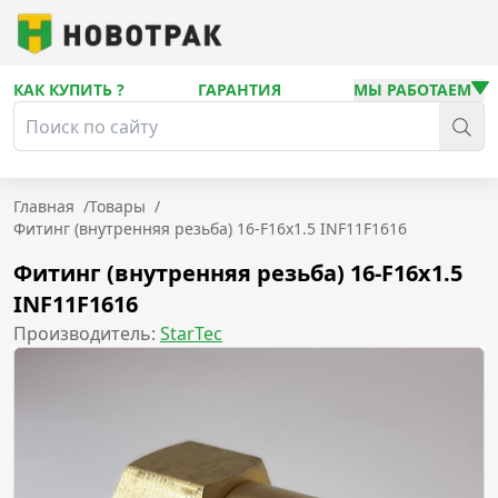
КАК КУПИТЬ ?
ГАРАНТИЯ
МЫ РАБОТАЕМ
Главная
/
Товары
/
Фитинг (внутренняя резьба) 16-F16x1.5 INF11F1616
Фитинг (внутренняя резьба) 16-F16x1.5
INF11F1616
Производитель:
StarTec