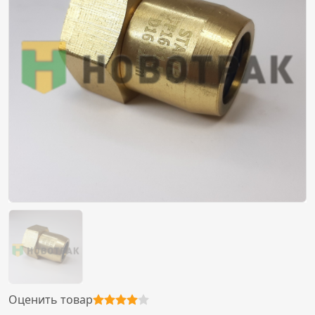
Оценить товар