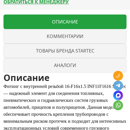
ОБРАТИТЬСЯ К МЕНЕДЖЕРУ
ОПИСАНИЕ
КОММЕНТАРИИ
ТОВАРЫ БРЕНДА STARTEC
АНАЛОГИ
Описание
Фитинг с внутренней резьбой 16-F16x1.5 INF11F1616 StarTec
— надежный элемент для соединения топливных,
пневматических и гидравлических систем грузовых
автомобилей, прицепов и полуприцепов. Данная модель
обеспечивает прочность крепления трубопроводов с
минимальным риском протечек и подходит для интенсивных
эксплуатационных условий современного грузового