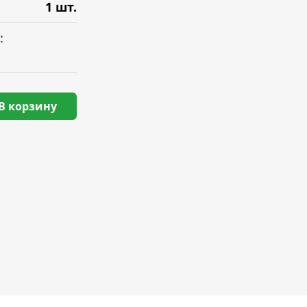
1 шт.
:
В корзину