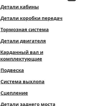
Детали кабины
Детали коробки передач
Тормозная система
Детали двигателя
Карданный вал и
комплектующие
Подвеска
Система выхлопа
Сцепление
Детали заднего моста