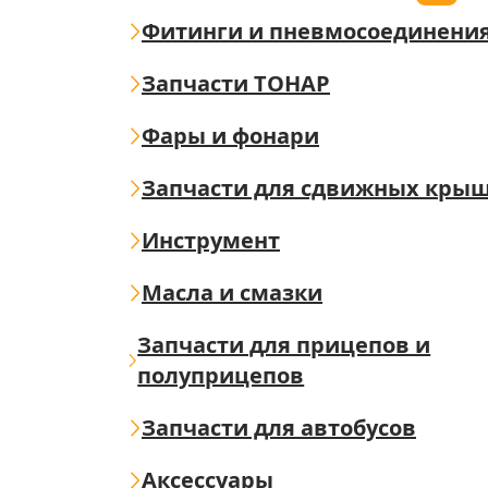
Фитинги и пневмосоединени
Запчасти ТОНАР
Фары и фонари
Запчасти для сдвижных кры
Инструмент
Масла и смазки
Запчасти для прицепов и
полуприцепов
Запчасти для автобусов
Аксессуары