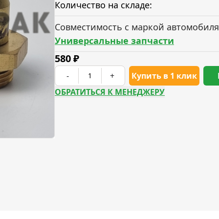
Количество на складе:
Совместимость с маркой автомобиля
Универсальные запчасти
580
₽
-
+
Купить в 1 клик
ОБРАТИТЬСЯ К МЕНЕДЖЕРУ