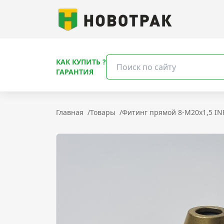
КАК КУПИТЬ ?
ГАРАНТИЯ
Главная
/
Товары
/
Фитинг прямой 8-М20х1,5 IN