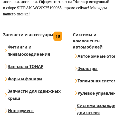
доставки. доставки. Оформите заказ на "Фильтр воздушный
в сборе SITRAK WG9X25190065" прямо сейчас! Мы ждем
вашего звонка!
Запчасти и аксессуары
Системы и
10
компоненты
Фитинги и
автомобилей
пневмосоединения
Автономные ото
Запчасти ТОНАР
Фильтры
Фары и фонари
Топливная систе
Запчасти для сдвижных
Рулевое управле
крыш
Система охлажд
Инструмент
двигателя