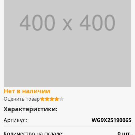
Нет в наличии
Оценить товар
Характеристики:
Артикул:
WG9X25190065
Количество на складе:
0 шт.