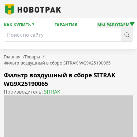
КАК КУПИТЬ ?
ГАРАНТИЯ
МЫ РАБОТАЕМ
Главная
/
Товары
/
Фильтр воздушный в сборе SITRAK WG9X25190065
Фильтр воздушный в сборе SITRAK
WG9X25190065
Производитель:
SITRAK