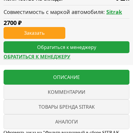
Совместимость с маркой автомобиля:
Sitrak
2700
₽
Заказать
Обратиться к менеджеру
ОБРАТИТЬСЯ К МЕНЕДЖЕРУ
ОПИСАНИЕ
КОММЕНТАРИИ
ТОВАРЫ БРЕНДА SITRAK
АНАЛОГИ
Оформить заказ на "Фильтр воздушный в сборе SITRAK