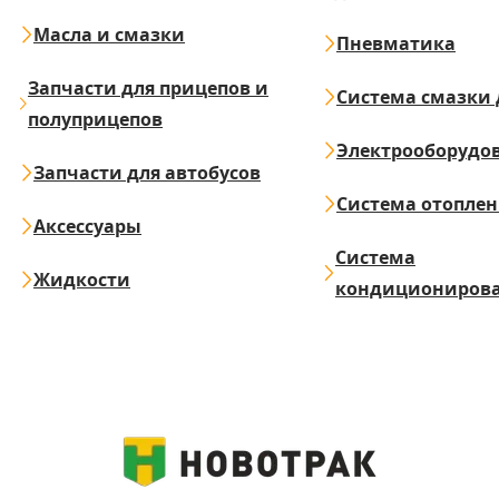
Масла и смазки
Пневматика
Запчасти для прицепов и
Система смазки 
полуприцепов
Электрооборудо
Запчасти для автобусов
Система отопле
Аксессуары
Система
Жидкости
кондициониров