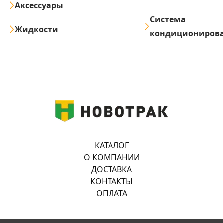
Аксессуары
Система
Жидкости
кондициониров
КАТАЛОГ
О КОМПАНИИ
ДОСТАВКА
КОНТАКТЫ
ОПЛАТА