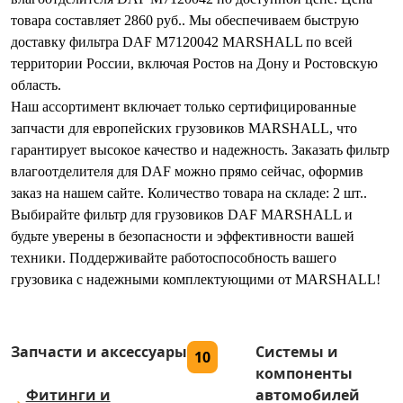
товара составляет 2860 руб.. Мы обеспечиваем быструю
доставку фильтра DAF M7120042 MARSHALL по всей
территории России, включая Ростов на Дону и Ростовскую
область.
Наш ассортимент включает только сертифицированные
запчасти для европейских грузовиков MARSHALL, что
гарантирует высокое качество и надежность. Заказать фильтр
влагоотделителя для DAF можно прямо сейчас, оформив
заказ на нашем сайте. Количество товара на складе: 2 шт..
Выбирайте фильтр для грузовиков DAF MARSHALL и
будьте уверены в безопасности и эффективности вашей
техники. Поддерживайте работоспособность вашего
грузовика с надежными комплектующими от MARSHALL!
Запчасти и аксессуары
Системы и
10
компоненты
Фитинги и
автомобилей