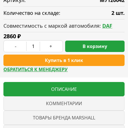
Артикул:
M7120042
Количество на складе:
2 шт.
Совместимость с маркой автомобиля:
DAF
2860
₽
-
+
В корзину
Купить в 1 клик
ОБРАТИТЬСЯ К МЕНЕДЖЕРУ
ОПИСАНИЕ
КОММЕНТАРИИ
ТОВАРЫ БРЕНДА MARSHALL