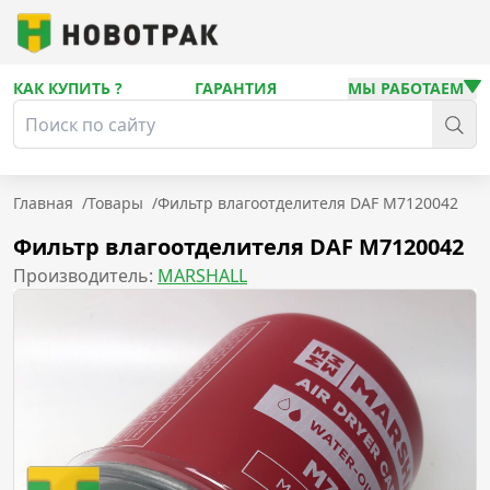
КАК КУПИТЬ ?
ГАРАНТИЯ
МЫ РАБОТАЕМ
Главная
/
Товары
/
Фильтр влагоотделителя DAF M7120042
Фильтр влагоотделителя DAF M7120042
Производитель:
MARSHALL