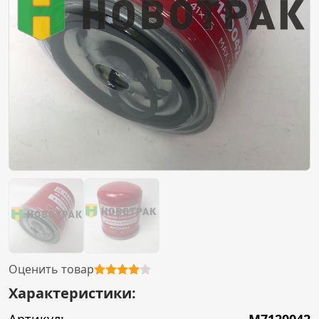
Оценить товар
Характеристики: