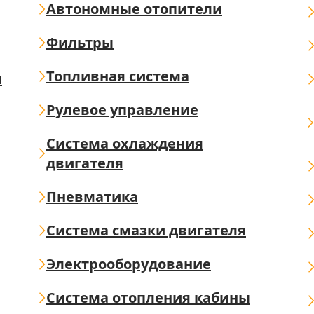
Автономные отопители
Фильтры
Топливная система
ш
Рулевое управление
Система охлаждения
двигателя
Пневматика
Система смазки двигателя
Электрооборудование
Система отопления кабины