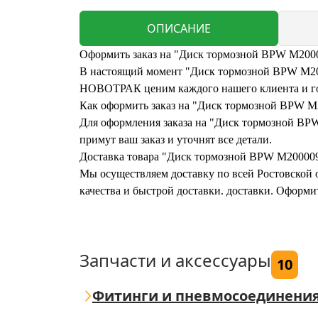
ОПИСАНИЕ
Оформить заказ на "Диск тормозной BPW M2000
В настоящий момент "Диск тормозной BPW M20000
НОВОТРАК ценим каждого нашего клиента и гот
Как оформить заказ на "Диск тормозной BPW M
Для оформления заказа на "Диск тормозной BPW 
примут ваш заказ и уточнят все детали.
Доставка товара "Диск тормозной BPW M200009
Мы осуществляем доставку по всей Ростовской о
качества и быстрой доставки. доставки. Оформ
Запчасти и аксессуары
10
Фитинги и пневмосоединени