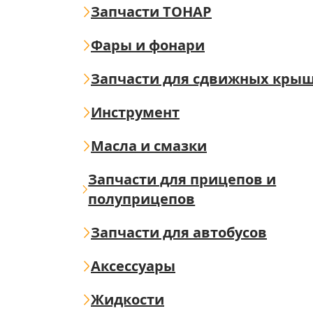
Запчасти ТОНАР
Фары и фонари
Запчасти для сдвижных кры
Инструмент
Масла и смазки
Запчасти для прицепов и
полуприцепов
Запчасти для автобусов
Аксессуары
Жидкости