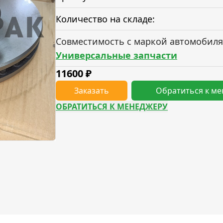
Количество на складе:
Совместимость с маркой автомобиля
Универсальные запчасти
11600
₽
Заказать
Обратиться к м
ОБРАТИТЬСЯ К МЕНЕДЖЕРУ