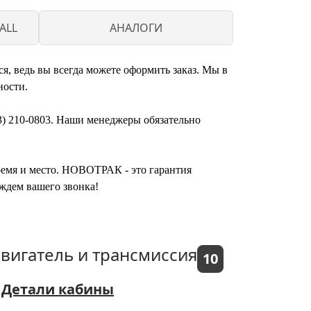
ALL
АНАЛОГИ
, ведь вы всегда можете оформить заказ. Мы в
ности.
3) 210-0803. Наши менеджеры обязательно
время и место. НОВОТРАК - это гарантия
ждем вашего звонка!
вигатель и трансмиссия
10
Детали кабины