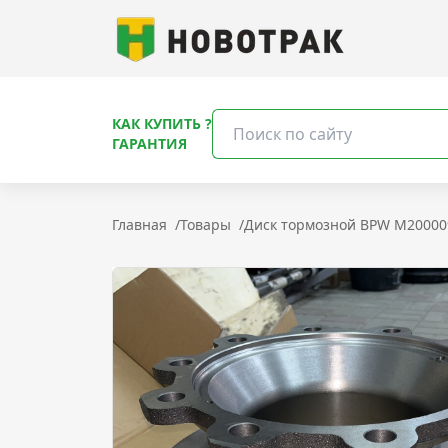
КАК КУПИТЬ ?
ГАРАНТИЯ
Главная
/
Товары
/
Диск тормозной BPW M20000