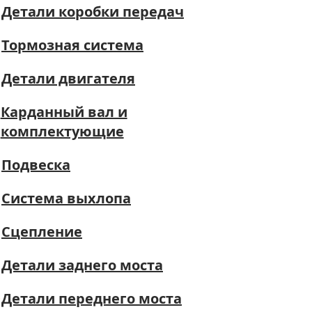
Детали коробки передач
Тормозная система
Детали двигателя
Карданный вал и
комплектующие
Подвеска
Система выхлопа
Сцепление
Детали заднего моста
Детали переднего моста