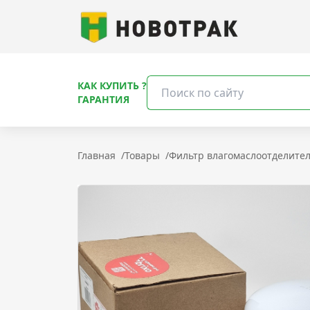
КАК КУПИТЬ ?
ГАРАНТИЯ
Главная
/
Товары
/
Фильтр влагомаслоотделител