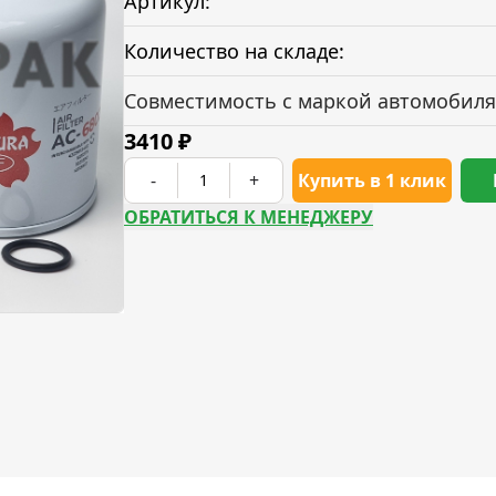
Артикул:
Количество на складе:
Совместимость с маркой автомобиля
3410
₽
-
+
Купить в 1 клик
ОБРАТИТЬСЯ К МЕНЕДЖЕРУ