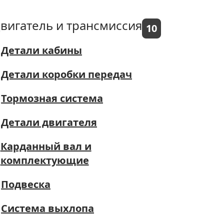
вигатель и трансмиссия
10
Детали кабины
Детали коробки передач
Тормозная система
Детали двигателя
Карданный вал и
комплектующие
Подвеска
Система выхлопа