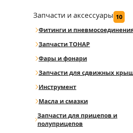
Запчасти и аксессуары
10
Фитинги и пневмосоединени
Запчасти ТОНАР
Фары и фонари
Запчасти для сдвижных кры
Инструмент
Масла и смазки
Запчасти для прицепов и
полуприцепов