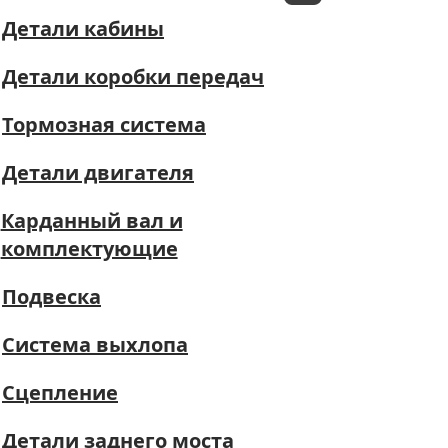
Детали кабины
Детали коробки передач
Тормозная система
Детали двигателя
Карданный вал и
комплектующие
Подвеска
Система выхлопа
Сцепление
Детали заднего моста