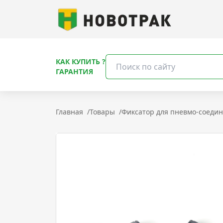
КАК КУПИТЬ ?
ГАРАНТИЯ
Главная
/
Товары
/
Фиксатор для пневмо-соеди