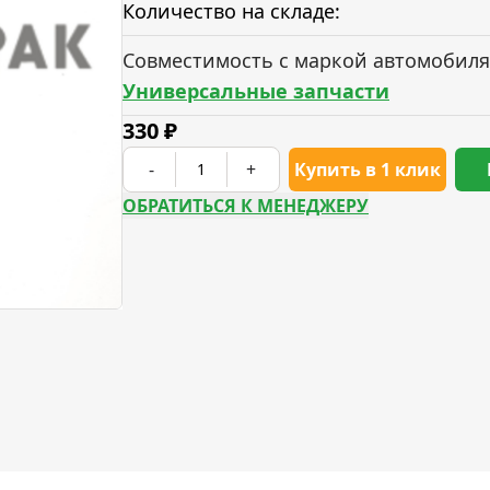
Количество на складе:
Совместимость с маркой автомобиля
Универсальные запчасти
330
₽
-
+
Купить в 1 клик
ОБРАТИТЬСЯ К МЕНЕДЖЕРУ