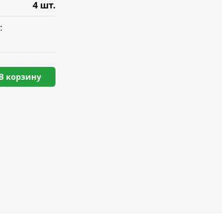
4 шт.
:
В корзину