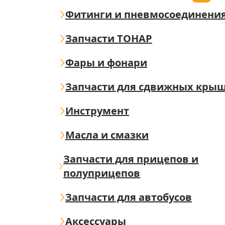
Фитинги и пневмосоединени
Запчасти ТОНАР
Фары и фонари
Запчасти для сдвижных кры
Инструмент
Масла и смазки
Запчасти для прицепов и
полуприцепов
Запчасти для автобусов
Аксессуары