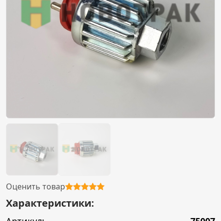
Оценить товар
Характеристики: