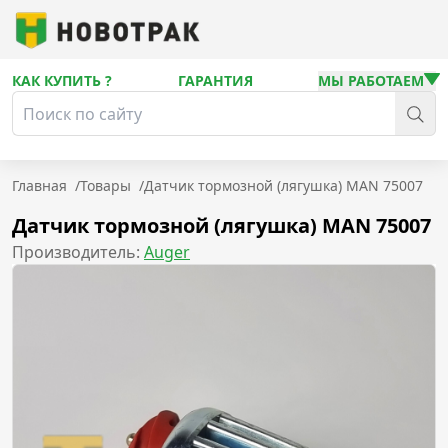
КАК КУПИТЬ ?
ГАРАНТИЯ
МЫ РАБОТАЕМ
Главная
/
Товары
/
Датчик тормозной (лягушка) MAN 75007
Датчик тормозной (лягушка) MAN 75007
Производитель:
Auger