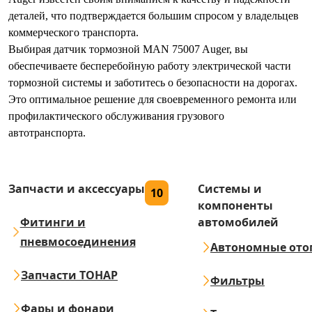
деталей, что подтверждается большим спросом у владельцев
коммерческого транспорта.
Выбирая датчик тормозной MAN 75007 Auger, вы
обеспечиваете бесперебойную работу электрической части
тормозной системы и заботитесь о безопасности на дорогах.
Это оптимальное решение для своевременного ремонта или
профилактического обслуживания грузового
автотранспорта.
Запчасти и аксессуары
Системы и
10
компоненты
Фитинги и
автомобилей
пневмосоединения
Автономные ото
Запчасти ТОНАР
Фильтры
Фары и фонари