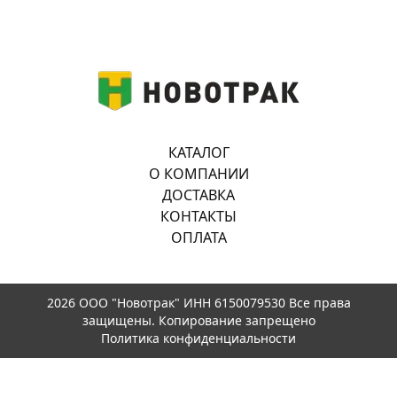
КАТАЛОГ
О КОМПАНИИ
ДОСТАВКА
КОНТАКТЫ
ОПЛАТА
2026 ООО "Новотрак" ИНН 6150079530 Все права
защищены. Копирование запрещено
Политика конфиденциальности