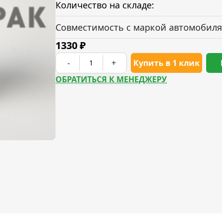
Количество на складе:
Совместимость с маркой автомобиля
1330
₽
-
+
Купить в 1 клик
ОБРАТИТЬСЯ К МЕНЕДЖЕРУ