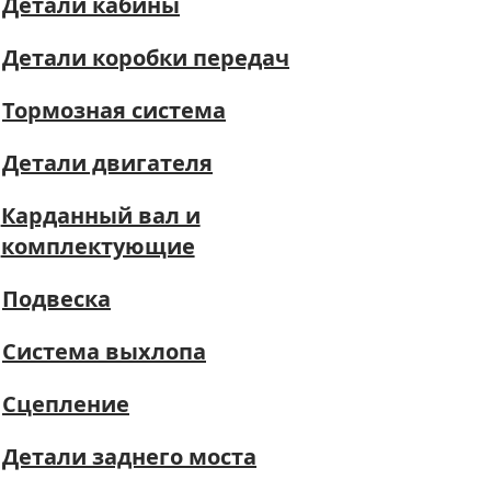
Детали кабины
Детали коробки передач
Тормозная система
Детали двигателя
Карданный вал и
комплектующие
Подвеска
Система выхлопа
Сцепление
Детали заднего моста