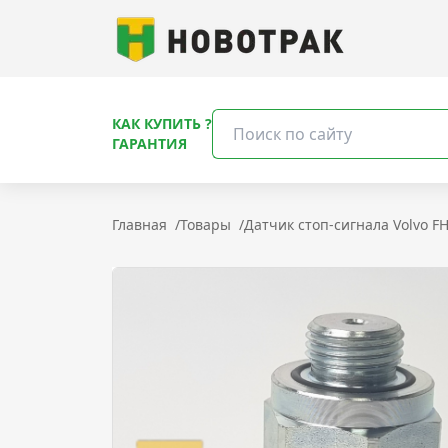
КАК КУПИТЬ ?
ГАРАНТИЯ
Главная
/
Товары
/
Датчик стоп-сигнала Volvo FH