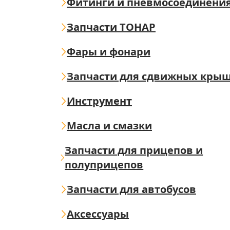
Фитинги и пневмосоединени
Запчасти ТОНАР
Фары и фонари
Запчасти для сдвижных кры
Инструмент
Масла и смазки
Запчасти для прицепов и
полуприцепов
Запчасти для автобусов
Аксессуары