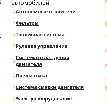
я
автомобилей
Автономные отопители
Фильтры
Топливная система
ш
Рулевое управление
Система охлаждения
двигателя
Пневматика
Система смазки двигателя
Электрооборудование