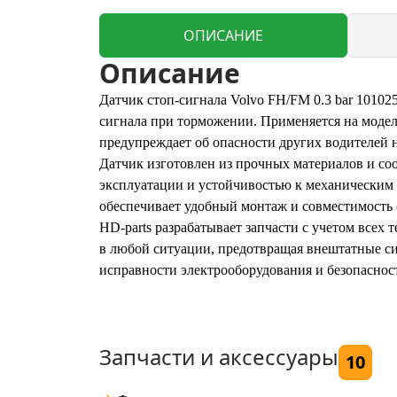
ОПИСАНИЕ
Описание
Датчик стоп-сигнала Volvo FH/FM 0.3 bar 10102
сигнала при торможении. Применяется на моделя
предупреждает об опасности других водителей н
Датчик изготовлен из прочных материалов и соо
эксплуатации и устойчивостью к механическим 
обеспечивает удобный монтаж и совместимость
HD-parts разрабатывает запчасти с учетом всех
в любой ситуации, предотвращая внештатные с
исправности электрооборудования и безопаснос
Запчасти и аксессуары
10