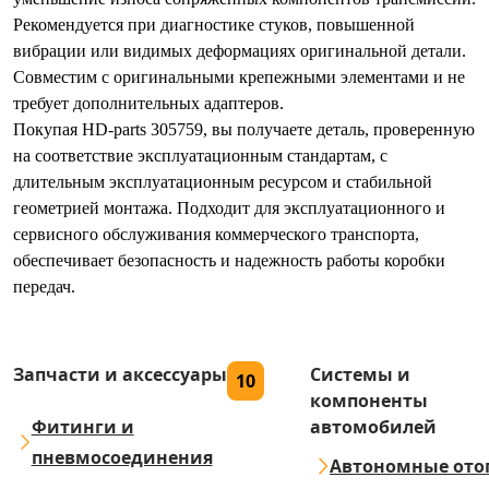
Рекомендуется при диагностике стуков, повышенной
вибрации или видимых деформациях оригинальной детали.
Совместим с оригинальными крепежными элементами и не
требует дополнительных адаптеров.
Покупая HD-parts 305759, вы получаете деталь, проверенную
на соответствие эксплуатационным стандартам, с
длительным эксплуатационным ресурсом и стабильной
геометрией монтажа. Подходит для эксплуатационного и
сервисного обслуживания коммерческого транспорта,
обеспечивает безопасность и надежность работы коробки
передач.
Запчасти и аксессуары
Системы и
10
компоненты
Фитинги и
автомобилей
пневмосоединения
Автономные ото