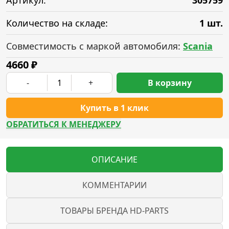
Артикул:
305759
Количество на складе:
1 шт.
Совместимость с маркой автомобиля:
Scania
4660
₽
-
+
В корзину
Купить в 1 клик
ОБРАТИТЬСЯ К МЕНЕДЖЕРУ
ОПИСАНИЕ
КОММЕНТАРИИ
ТОВАРЫ БРЕНДА HD-PARTS