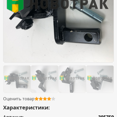
Оценить товар
Характеристики: