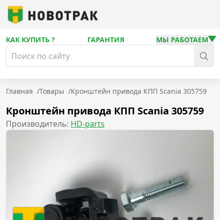
КАК КУПИТЬ ?
ГАРАНТИЯ
МЫ РАБОТАЕМ
Главная
/
Товары
/
Кронштейн привода КПП Scania 305759
Кронштейн привода КПП Scania 305759
Производитель:
HD-parts