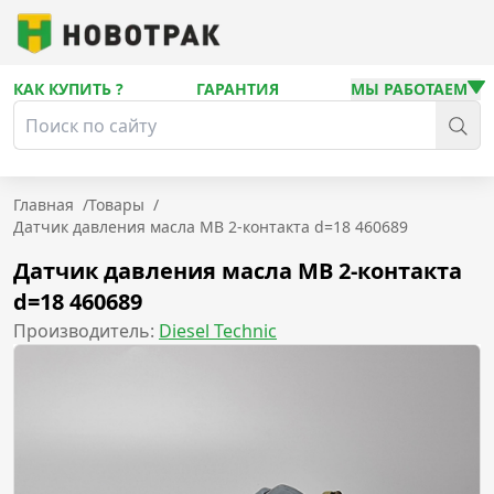
КАК КУПИТЬ ?
ГАРАНТИЯ
МЫ РАБОТАЕМ
Главная
/
Товары
/
Датчик давления масла MB 2-контакта d=18 460689
Датчик давления масла MB 2-контакта
d=18 460689
Производитель:
Diesel Technic