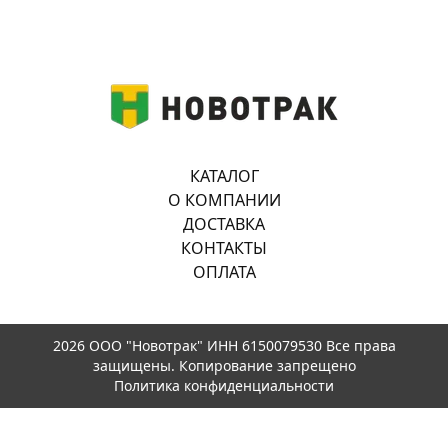
КАТАЛОГ
О КОМПАНИИ
ДОСТАВКА
КОНТАКТЫ
ОПЛАТА
2026 ООО "Новотрак" ИНН 6150079530 Все права
защищены. Копирование запрещено
Политика конфиденциальности