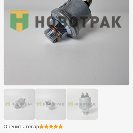
Оценить товар