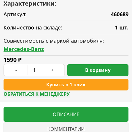
Характеристики:
Артикул:
460689
Количество на складе:
1 шт.
Совместимость с маркой автомобиля:
Mercedes-Benz
1590
₽
-
+
В корзину
Купить в 1 клик
ОБРАТИТЬСЯ К МЕНЕДЖЕРУ
ОПИСАНИЕ
КОММЕНТАРИИ