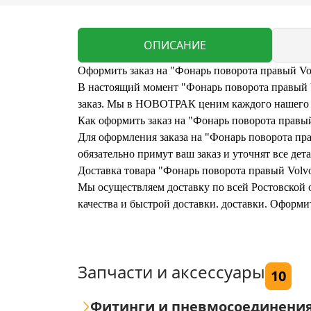
ОПИСАНИЕ
Оформить заказ на "Фонарь поворота правый Vol
В настоящий момент "Фонарь поворота правый Vo
заказ. Мы в НОВОТРАК ценим каждого нашего кл
Как оформить заказ на "Фонарь поворота правый
Для оформления заказа на "Фонарь поворота пра
обязательно примут ваш заказ и уточнят все дета
Доставка товара "Фонарь поворота правый Volvo
Мы осуществляем доставку по всей Ростовской о
качества и быстрой доставки. доставки. Оформи
Запчасти и аксессуары
10
Фитинги и пневмосоединени