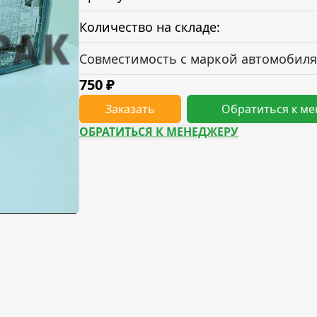
Количество на складе:
Совместимость с маркой автомобиля
750
₽
Заказать
Обратиться к м
ОБРАТИТЬСЯ К МЕНЕДЖЕРУ