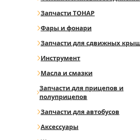
Запчасти ТОНАР
Фары и фонари
Запчасти для сдвижных кры
Инструмент
Масла и смазки
Запчасти для прицепов и
полуприцепов
Запчасти для автобусов
Аксессуары