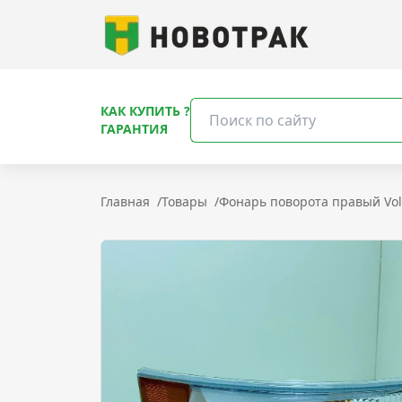
КАК КУПИТЬ ?
ГАРАНТИЯ
Главная
/
Товары
/
Фонарь поворота правый Vol