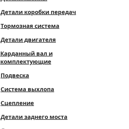
Детали коробки передач
Тормозная система
Детали двигателя
Карданный вал и
комплектующие
Подвеска
Система выхлопа
Сцепление
Детали заднего моста