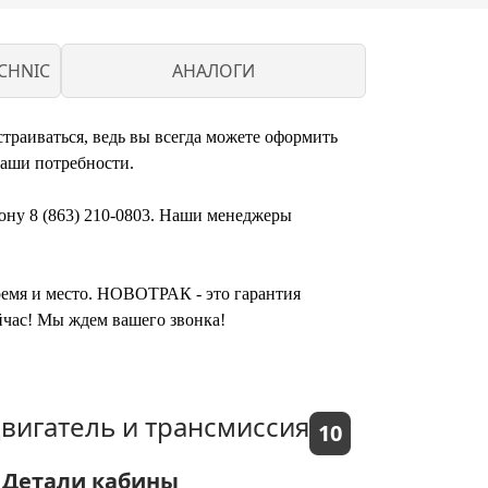
CHNIC
АНАЛОГИ
траиваться, ведь вы всегда можете оформить
ваши потребности.
фону 8 (863) 210-0803. Наши менеджеры
время и место. НОВОТРАК - это гарантия
йчас! Мы ждем вашего звонка!
вигатель и трансмиссия
10
Детали кабины