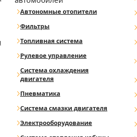
Автономные отопители
Фильтры
Топливная система
ш
Рулевое управление
Система охлаждения
двигателя
Пневматика
Система смазки двигателя
Электрооборудование