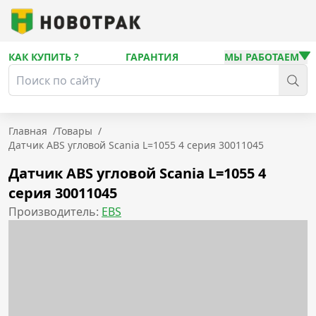
КАК КУПИТЬ ?
ГАРАНТИЯ
МЫ РАБОТАЕМ
Главная
/
Товары
/
Датчик ABS угловой Scania L=1055 4 серия 30011045
Датчик ABS угловой Scania L=1055 4
серия 30011045
Производитель:
EBS