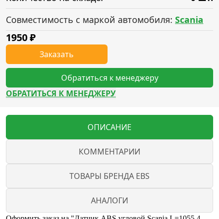
Совместимость с маркой автомобиля:
Scania
1950
₽
Заказать
Обратиться к менеджеру
ОБРАТИТЬСЯ К МЕНЕДЖЕРУ
ОПИСАНИЕ
КОММЕНТАРИИ
ТОВАРЫ БРЕНДА EBS
АНАЛОГИ
Оформить заказ на "Датчик ABS угловой Scania L=1055 4