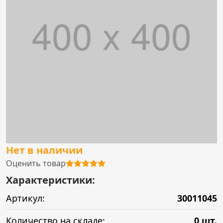
Нет в наличии
Оценить товар
Характеристики:
Артикул:
30011045
Количество на складе:
0 шт.