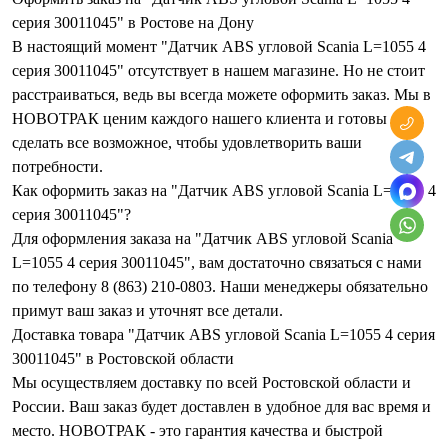
серия 30011045" в Ростове на Дону
В настоящий момент "Датчик ABS угловой Scania L=1055 4
серия 30011045" отсутствует в нашем магазине. Но не стоит
расстраиваться, ведь вы всегда можете оформить заказ. Мы в
НОВОТРАК ценим каждого нашего клиента и готовы
сделать все возможное, чтобы удовлетворить ваши
потребности.
Как оформить заказ на "Датчик ABS угловой Scania L=1055 4
серия 30011045"?
Для оформления заказа на "Датчик ABS угловой Scania
L=1055 4 серия 30011045", вам достаточно связаться с нами
по телефону 8 (863) 210-0803. Наши менеджеры обязательно
примут ваш заказ и уточнят все детали.
Доставка товара "Датчик ABS угловой Scania L=1055 4 серия
30011045" в Ростовской области
Мы осуществляем доставку по всей Ростовской области и
России. Ваш заказ будет доставлен в удобное для вас время и
место. НОВОТРАК - это гарантия качества и быстрой