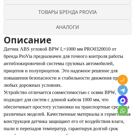
ТОВАРЫ БРЕНДА PROVIA
АНАЛОГИ
Описание
Датчик ABS угловой BPW L=1000 мм PRO0320010 от
бренда ProVia предназначен для точного контроля работы
антиблокировочной системы грузовых автомобилей,
прицепов и полуприцепов. Это надежное решение для
повышения безопасности и стабильности движения при
любых дорожных условиях.
Устройство отличается совместимостью с осями BPW,
подходит для систем с длиной кабеля 1000 мм, что
обеспечивает простоту установки на транспортные средства
различных моделей. Качественные материалы и герметичная
конструкция датчика защищают его от воздействия влаги,
пыли и перепадов температур, гарантируя долгий срок