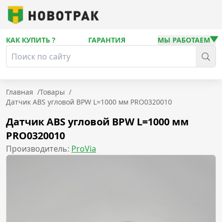
КАК КУПИТЬ ?
ГАРАНТИЯ
МЫ РАБОТАЕМ
Главная
/
Товары
/
Датчик ABS угловой BPW L=1000 мм PRO0320010
Датчик ABS угловой BPW L=1000 мм
PRO0320010
Производитель:
ProVia