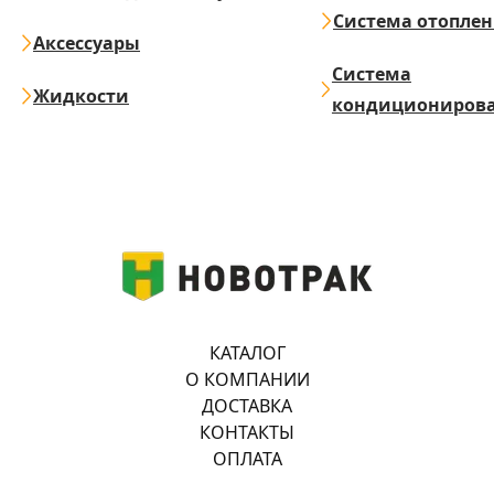
Система отопле
Аксессуары
Система
Жидкости
кондициониров
КАТАЛОГ
О КОМПАНИИ
ДОСТАВКА
КОНТАКТЫ
ОПЛАТА