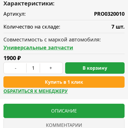
Характеристики:
Артикул:
PRO0320010
Количество на складе:
7 шт.
Совместимость с маркой автомобиля:
Универсальные запчасти
1900
₽
-
+
В корзину
Купить в 1 клик
ОБРАТИТЬСЯ К МЕНЕДЖЕРУ
ОПИСАНИЕ
КОММЕНТАРИИ