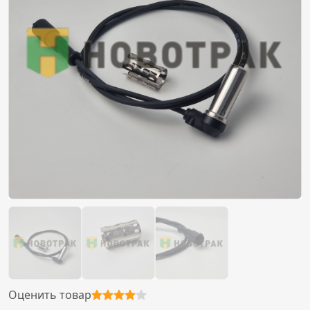
Оценить товар