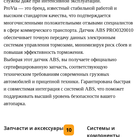
службы даже при интенсивной эксплуатации.
ProVia — это бренд, известный стабильной работой и
высоким стандартом качества, что подтверждается
многочисленными положительными отзывами специалистов
в сфере коммерческого транспорта. Датчик ABS PRO0320010
обеспечивает точную передачу данных электронным
системам управления тормозами, минимизируя риск сбоев и
повышая эффективность торможения.
Выбирая этот датчик ABS, вы получаете официально
сертифицированную запчасть, соответствующую
техническим требованиям современных грузовых
автомобилей и прицепной техники. Гарантирована быстрая
и совместимая интеграция с системой ABS, что поможет
поддерживать высший уровень безопасности вашего
автопарка.
Запчасти и аксессуары
Системы и
10
компоненты