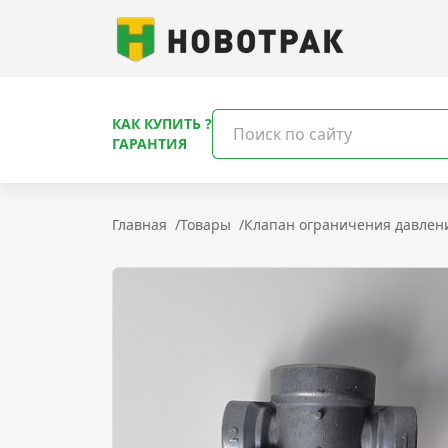
КАК КУПИТЬ ?
ГАРАНТИЯ
Главная
/
Товары
/
Клапан ограничения давлен