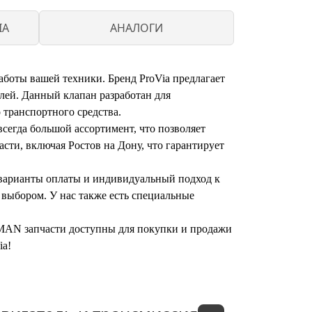
IA
АНАЛОГИ
боты вашей техники. Бренд ProVia предлагает
елей. Данный клапан разработан для
 транспортного средства.
сегда большой ассортимент, что позволяет
сти, включая Ростов на Дону, что гарантирует
 варианты оплаты и индивидуальный подход к
 выбором. У нас также есть специальные
р MAN запчасти доступны для покупки и продажи
ia!