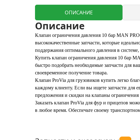
ОПИСАНИЕ
Описание
Клапан ограничения давления 10 бар MAN PRO01
высококачественные запчасти, которые идеально
поддержания оптимального давления в системе, 
Купить клапан ограничения давления 10 бар MA
быстро подобрать необходимые запчасти для ваш
своевременное получение товара.
Клапан ProVia для грузовиков купить легко бл
каждому клиенту. Если вы ищете запчасти для 
предложения и скидки на клапаны ограничения
Заказать клапан ProVia для фур и прицепов мо
в любое время. Обеспечьте своему транспортном