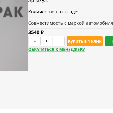
Артикул:
Количество на складе:
Совместимость с маркой автомобиля
3540
₽
-
+
Купить в 1 клик
ОБРАТИТЬСЯ К МЕНЕДЖЕРУ