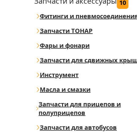
Запчасти и аксессуары
10
Фитинги и пневмосоединени
Запчасти ТОНАР
Фары и фонари
Запчасти для сдвижных кры
Инструмент
Масла и смазки
Запчасти для прицепов и
полуприцепов
Запчасти для автобусов