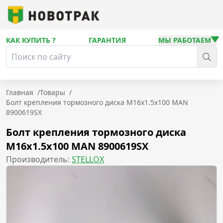
КАК КУПИТЬ ?
ГАРАНТИЯ
МЫ РАБОТАЕМ
Главная
/
Товары
/
Болт крепления тормозного диска M16x1.5x100 MAN
8900619SX
Болт крепления тормозного диска
M16x1.5x100 MAN 8900619SX
Производитель:
STELLOX