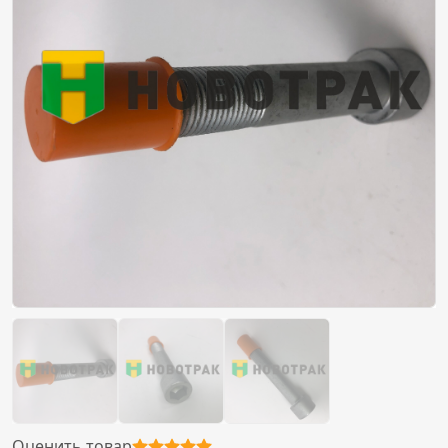
Оценить товар