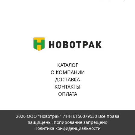
КАТАЛОГ
О КОМПАНИИ
ДОСТАВКА
КОНТАКТЫ
ОПЛАТА
2026 ООО "Новотрак" ИНН 6150079530 Все права
защищены. Копирование запрещено
Политика конфиденциальности