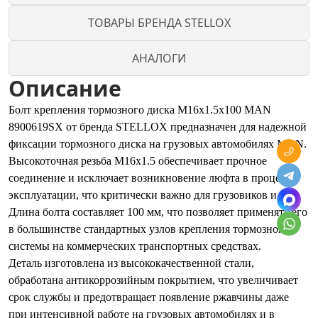
ТОВАРЫ БРЕНДА STELLOX
АНАЛОГИ
Описание
Болт крепления тормозного диска M16x1.5x100 MAN
8900619SX от бренда STELLOX предназначен для надежной
фиксации тормозного диска на грузовых автомобилях MAN.
Высокоточная резьба M16x1.5 обеспечивает прочное
соединение и исключает возникновение люфта в процессе
эксплуатации, что критически важно для грузовиков и фур.
Длина болта составляет 100 мм, что позволяет применять его
в большинстве стандартных узлов крепления тормозной
системы на коммерческих транспортных средствах.
Деталь изготовлена из высококачественной стали,
обработана антикоррозийным покрытием, что увеличивает
срок службы и предотвращает появление ржавчины даже
при интенсивной работе на грузовых автомобилях и в