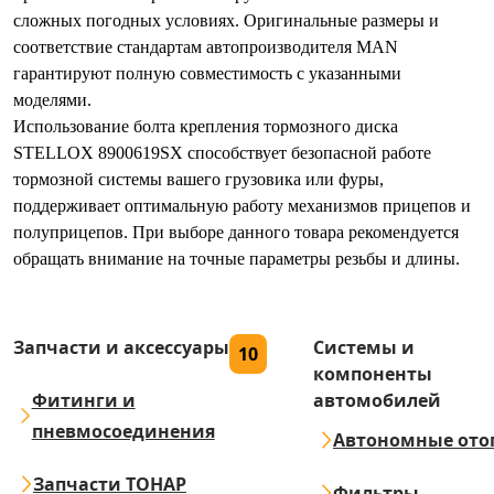
сложных погодных условиях. Оригинальные размеры и
соответствие стандартам автопроизводителя MAN
гарантируют полную совместимость с указанными
моделями.
Использование болта крепления тормозного диска
STELLOX 8900619SX способствует безопасной работе
тормозной системы вашего грузовика или фуры,
поддерживает оптимальную работу механизмов прицепов и
полуприцепов. При выборе данного товара рекомендуется
обращать внимание на точные параметры резьбы и длины.
Запчасти и аксессуары
Системы и
10
компоненты
Фитинги и
автомобилей
пневмосоединения
Автономные ото
Запчасти ТОНАР
Фильтры