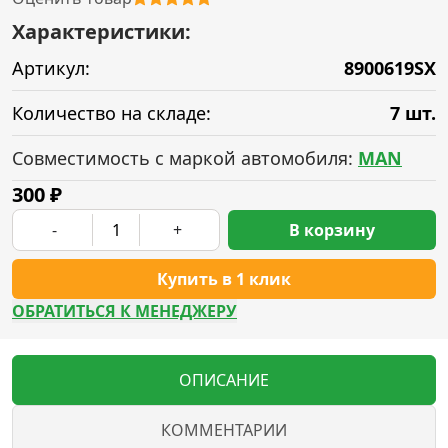
Характеристики:
Артикул:
8900619SX
Количество на складе:
7 шт.
Совместимость с маркой автомобиля:
MAN
300
₽
-
+
В корзину
Купить в 1 клик
ОБРАТИТЬСЯ К МЕНЕДЖЕРУ
ОПИСАНИЕ
КОММЕНТАРИИ