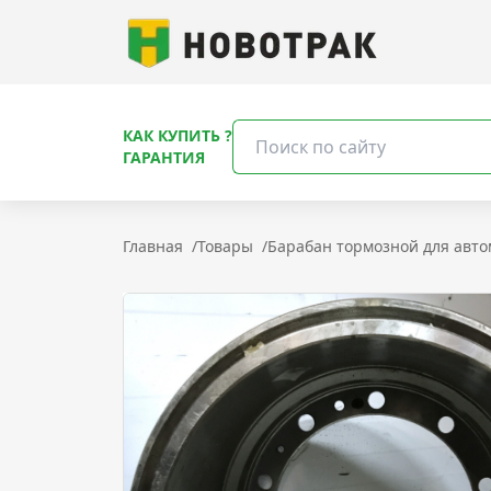
КАК КУПИТЬ ?
ГАРАНТИЯ
Главная
/
Товары
/
Барабан тормозной для авто