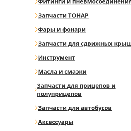
Фитинги и пневмосоединени
Запчасти ТОНАР
Фары и фонари
Запчасти для сдвижных кры
Инструмент
Масла и смазки
Запчасти для прицепов и
полуприцепов
Запчасти для автобусов
Аксессуары