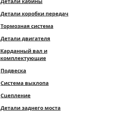
Детали кабины
Детали коробки передач
Тормозная система
Детали двигателя
Карданный вал и
комплектующие
Подвеска
Система выхлопа
Сцепление
Детали заднего моста