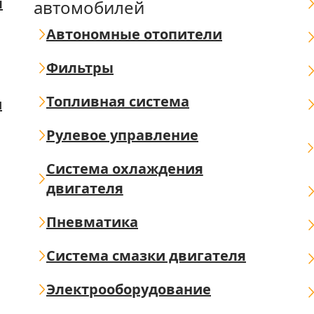
я
автомобилей
Автономные отопители
Фильтры
Топливная система
ш
Рулевое управление
Система охлаждения
двигателя
Пневматика
Система смазки двигателя
Электрооборудование