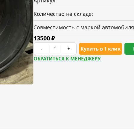
Артикул:
Количество на складе:
Совместимость с маркой автомобиля
13500
₽
-
+
Купить в 1 клик
ОБРАТИТЬСЯ К МЕНЕДЖЕРУ