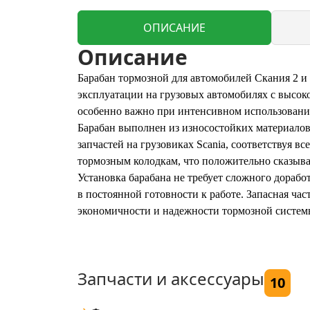
ОПИСАНИЕ
Описание
Барабан тормозной для автомобилей Скания 2 и 
эксплуатации на грузовых автомобилях с высо
особенно важно при интенсивном использовани
Барабан выполнен из износостойких материалов
запчастей на грузовиках Scania, соответствуя 
тормозным колодкам, что положительно сказывае
Установка барабана не требует сложного дораб
в постоянной готовности к работе. Запасная час
экономичности и надежности тормозной систем
Запчасти и аксессуары
10