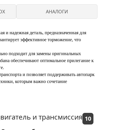
OX
АНАЛОГИ
я и надежная деталь, предназначенная для
рантирует эффективное торможение, что
льно подходит для замены оригинальных
рабана обеспечивают оптимальное прилегание к
е.
транспорта и позволяет поддерживать автопарк
техники, которым важно сочетание
вигатель и трансмиссия
10