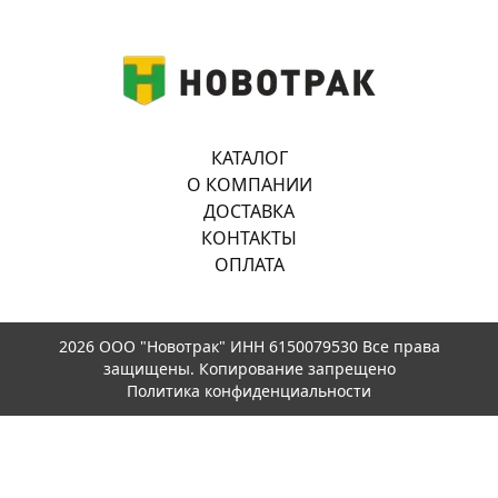
КАТАЛОГ
О КОМПАНИИ
ДОСТАВКА
КОНТАКТЫ
ОПЛАТА
2026 ООО "Новотрак" ИНН 6150079530 Все права
защищены. Копирование запрещено
Политика конфиденциальности