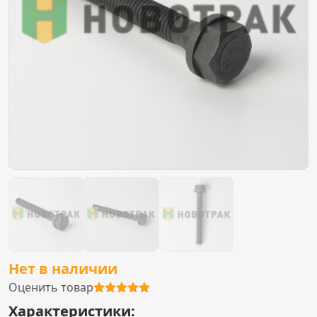
Нет в наличии
Оценить товар
Характеристики: