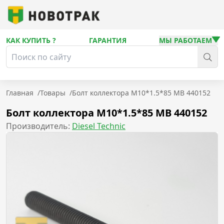
КАК КУПИТЬ ?
ГАРАНТИЯ
МЫ РАБОТАЕМ
Главная
/
Товары
/
Болт коллектора M10*1.5*85 МВ 440152
Болт коллектора M10*1.5*85 МВ 440152
Производитель:
Diesel Technic