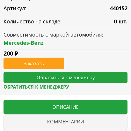
Артикул:
440152
Количество на складе:
0 шт.
Совместимость с маркой автомобиля:
Mercedes-Benz
200
₽
Заказать
Обратиться к менеджеру
ОБРАТИТЬСЯ К МЕНЕДЖЕРУ
ОПИСАНИЕ
КОММЕНТАРИИ