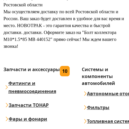
Ростовской области
Мы осуществляем доставку по всей Ростовской области и
России. Ваш заказ будет доставлен в удобное для вас время и
место. НОВОТРАК - это гарантия качества и быстрой
доставки. доставки. Оформите заказ на "Болт коллектора
M10*1.5*85 МВ 440152" прямо сейчас! Мы ждем вашего
звонка!
Запчасти и аксессуары
Системы и
10
компоненты
Фитинги и
автомобилей
пневмосоединения
Автономные ото
Запчасти ТОНАР
Фильтры
Фары и фонари
Топливная систе