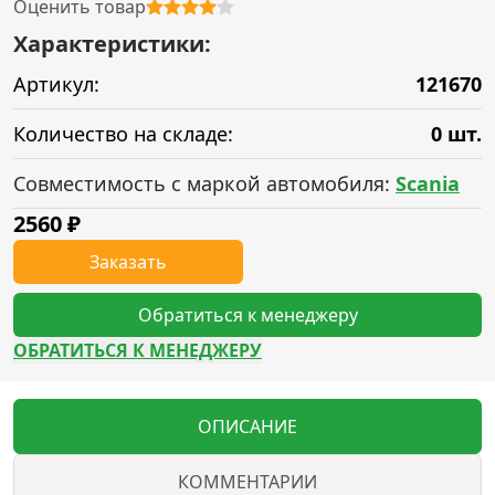
Оценить товар
Характеристики:
Артикул:
121670
Количество на складе:
0 шт.
Совместимость с маркой автомобиля:
Scania
2560
₽
Заказать
Обратиться к менеджеру
ОБРАТИТЬСЯ К МЕНЕДЖЕРУ
ОПИСАНИЕ
КОММЕНТАРИИ