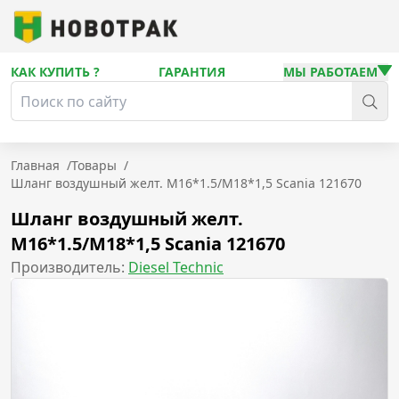
КАК КУПИТЬ ?
ГАРАНТИЯ
МЫ РАБОТАЕМ
Главная
/
Товары
/
Шланг воздушный желт. M16*1.5/M18*1,5 Scania 121670
Шланг воздушный желт.
M16*1.5/M18*1,5 Scania 121670
Производитель:
Diesel Technic