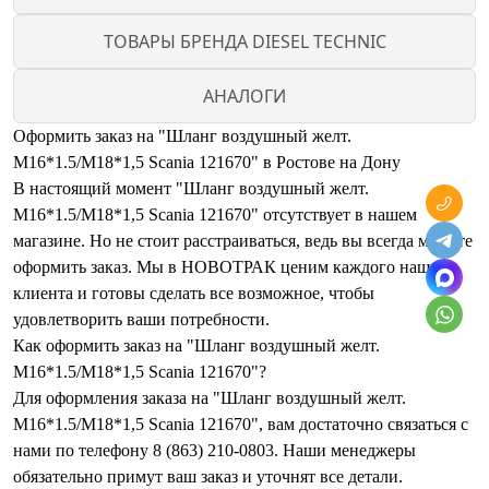
ТОВАРЫ БРЕНДА DIESEL TECHNIC
АНАЛОГИ
Оформить заказ на "Шланг воздушный желт.
M16*1.5/M18*1,5 Scania 121670" в Ростове на Дону
В настоящий момент "Шланг воздушный желт.
M16*1.5/M18*1,5 Scania 121670" отсутствует в нашем
магазине. Но не стоит расстраиваться, ведь вы всегда можете
оформить заказ. Мы в НОВОТРАК ценим каждого нашего
клиента и готовы сделать все возможное, чтобы
удовлетворить ваши потребности.
Как оформить заказ на "Шланг воздушный желт.
M16*1.5/M18*1,5 Scania 121670"?
Для оформления заказа на "Шланг воздушный желт.
M16*1.5/M18*1,5 Scania 121670", вам достаточно связаться с
нами по телефону 8 (863) 210-0803. Наши менеджеры
обязательно примут ваш заказ и уточнят все детали.