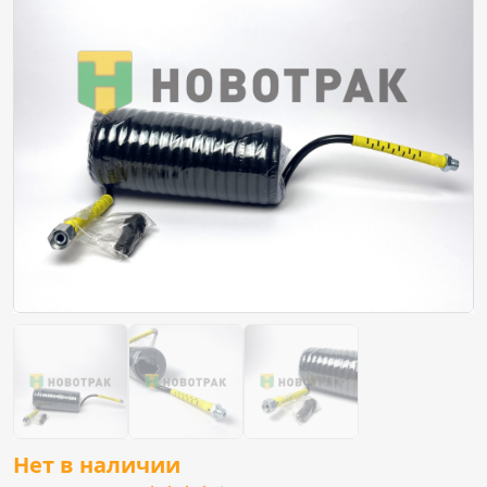
Нет в наличии