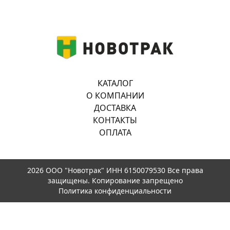
КАТАЛОГ
О КОМПАНИИ
ДОСТАВКА
КОНТАКТЫ
ОПЛАТА
2026 ООО "Новотрак" ИНН 6150079530 Все права
защищены. Копирование запрещено
Политика конфиденциальности