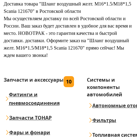
Доставка товара "Шланг воздушный желт. M16*1.5/M18*1,5
Scania 121670" в Ростовской области
Мы осуществляем доставку по всей Ростовской области и
России. Ваш заказ будет доставлен в удобное для вас время и
место. НОВОТРАК - это гарантия качества и быстрой
доставки. доставки. Оформите заказ на "Шланг воздушный
желт. M16*1.5/M18*1,5 Scania 121670" прямо сейчас! Мы
ждем вашего звонка!
Запчасти и аксессуары
Системы и
10
компоненты
Фитинги и
автомобилей
пневмосоединения
Автономные ото
Запчасти ТОНАР
Фильтры
Фары и фонари
Топливная систе