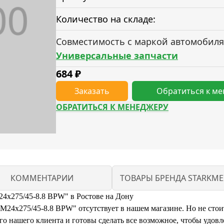
Количество на складе:
Совместимость с маркой автомобиля
Универсальные запчасти
684
₽
Заказать
Обратиться к м
ОБРАТИТЬСЯ К МЕНЕДЖЕРУ
КОММЕНТАРИИ
ТОВАРЫ БРЕНДА STARKME
24x275/45-8.8 BPW" в Ростове на Дону
M24x275/45-8.8 BPW" отсутствует в нашем магазине. Но не стоит
 нашего клиента и готовы сделать все возможное, чтобы удовл