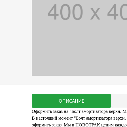
ОПИСАНИЕ
Оформить заказ на "Болт амортизатора верхн. M
В настоящий момент "Болт амортизатора верхн. 
оформить заказ. Мы в НОВОТРАК ценим каждого