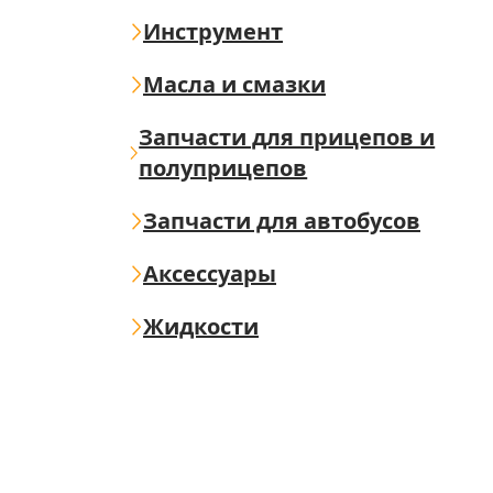
Инструмент
Масла и смазки
Запчасти для прицепов и
полуприцепов
Запчасти для автобусов
Аксессуары
Жидкости