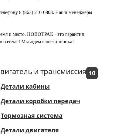
 телефону 8 (863) 210-0803. Наши менеджеры
время и место. НОВОТРАК - это гарантия
мо сейчас! Мы ждем вашего звонка!
вигатель и трансмиссия
10
Детали кабины
Детали коробки передач
Тормозная система
Детали двигателя