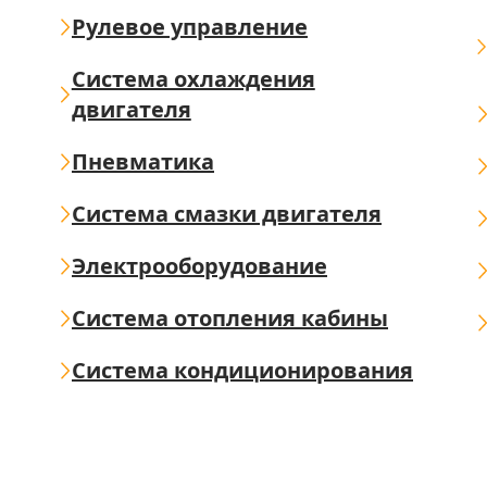
Рулевое управление
Система охлаждения
двигателя
Пневматика
Система смазки двигателя
Электрооборудование
Система отопления кабины
Система кондиционирования