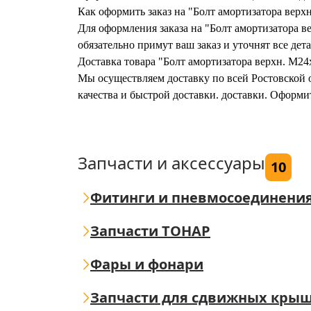
Как оформить заказ на "Болт амортизатора верх
Для оформления заказа на "Болт амортизатора в
обязательно примут ваш заказ и уточнят все дета
Доставка товара "Болт амортизатора верхн. M24
Мы осуществляем доставку по всей Ростовской о
качества и быстрой доставки. доставки. Оформи
Запчасти и аксессуары
10
Фитинги и пневмосоединени
Запчасти ТОНАР
Фары и фонари
Запчасти для сдвижных кры