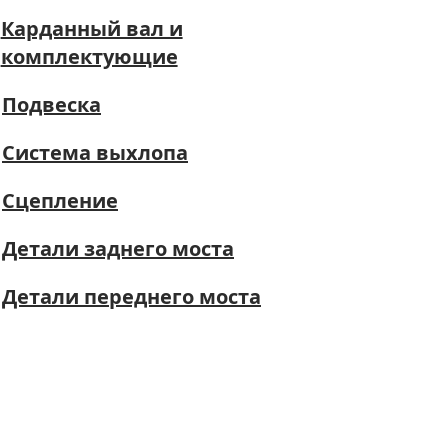
Карданный вал и
комплектующие
Подвеска
Система выхлопа
Сцепление
Детали заднего моста
Детали переднего моста