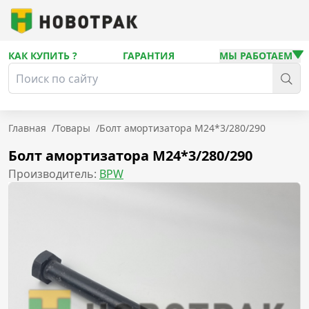
КАК КУПИТЬ ?
ГАРАНТИЯ
МЫ РАБОТАЕМ
Главная
/
Товары
/
Болт амортизатора M24*3/280/290
Болт амортизатора M24*3/280/290
Производитель:
BPW