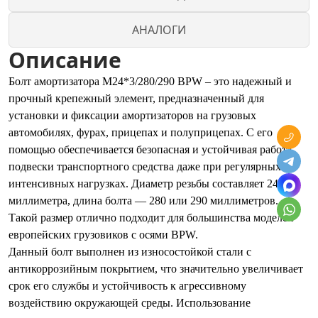
АНАЛОГИ
Описание
Болт амортизатора M24*3/280/290 BPW – это надежный и
прочный крепежный элемент, предназначенный для
установки и фиксации амортизаторов на грузовых
автомобилях, фурах, прицепах и полуприцепах. С его
помощью обеспечивается безопасная и устойчивая работа
подвески транспортного средства даже при регулярных
интенсивных нагрузках. Диаметр резьбы составляет 24
миллиметра, длина болта — 280 или 290 миллиметров.
Такой размер отлично подходит для большинства моделей
европейских грузовиков с осями BPW.
Данный болт выполнен из износостойкой стали с
антикоррозийным покрытием, что значительно увеличивает
срок его службы и устойчивость к агрессивному
воздействию окружающей среды. Использование