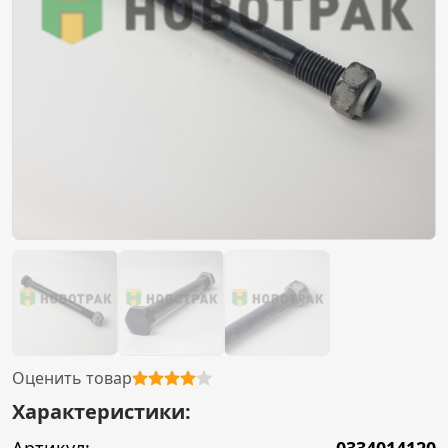
Оценить товар
Характеристики: