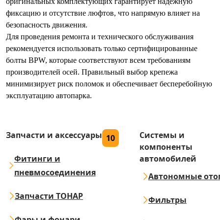
оригинальных комплектующих гарантирует надежную
фиксацию и отсутствие люфтов, что напрямую влияет на
безопасность движения.
Для проведения ремонта и технического обслуживания
рекомендуется использовать только сертифицированные
болты BPW, которые соответствуют всем требованиям
производителей осей. Правильный выбор крепежа
минимизирует риск поломок и обеспечивает бесперебойную
эксплуатацию автопарка.
Запчасти и аксессуары
Системы и
10
компоненты
Фитинги и
автомобилей
пневмосоединения
Автономные ото
Запчасти ТОНАР
Фильтры
Фары и фонари