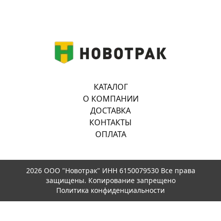
КАТАЛОГ
О КОМПАНИИ
ДОСТАВКА
КОНТАКТЫ
ОПЛАТА
2026 ООО "Новотрак" ИНН 6150079530 Все права
защищены. Копирование запрещено
Политика конфиденциальности