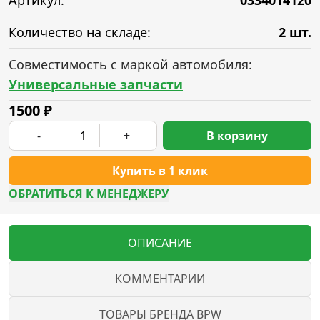
Артикул:
0334014120
Количество на складе:
2 шт.
Совместимость с маркой автомобиля:
Универсальные запчасти
1500
₽
-
+
В корзину
Купить в 1 клик
ОБРАТИТЬСЯ К МЕНЕДЖЕРУ
ОПИСАНИЕ
КОММЕНТАРИИ
ТОВАРЫ БРЕНДА BPW