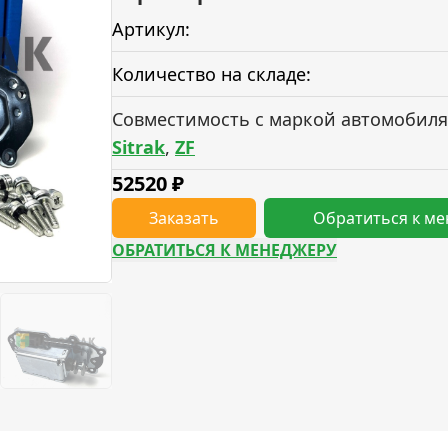
Артикул:
Количество на складе:
Совместимость с маркой автомобиля
Sitrak
,
ZF
52520
₽
Заказать
Обратиться к м
ОБРАТИТЬСЯ К МЕНЕДЖЕРУ