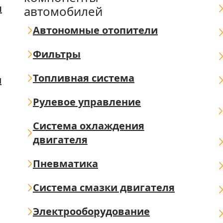
я
автомобилей
Автономные отопители
Фильтры
Топливная система
ш
Рулевое управление
Система охлаждения
двигателя
Пневматика
Система смазки двигателя
Электрооборудование