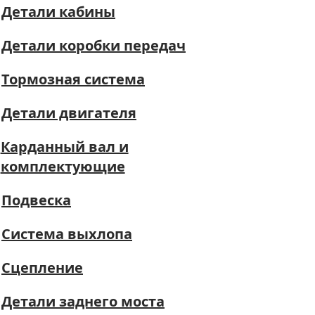
Детали кабины
Детали коробки передач
Тормозная система
Детали двигателя
Карданный вал и
комплектующие
Подвеска
Система выхлопа
Сцепление
Детали заднего моста