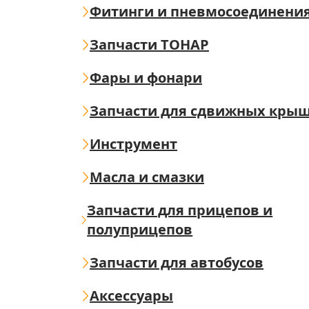
Фитинги и пневмосоединени
Запчасти ТОНАР
Фары и фонари
Запчасти для сдвижных кры
Инструмент
Масла и смазки
Запчасти для прицепов и
полуприцепов
Запчасти для автобусов
Аксессуары