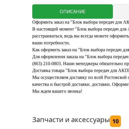
ОПИСАНИЕ
Оформить заказ на "Блок выбора передач для
В настоящий момент "Блок выбора передач дл
расстраиваться, ведь вы всегда можете оформи
ваши потребности.
Как оформить заказ на "Блок выбора переда
Для оформления заказа на "Блок выбора перед
(863) 210-0803. Наши менеджеры обязательно при
Доставка товара "Блок выбора передач для А
Мы осуществляем доставку по всей Ростовской о
качества и быстрой доставки. доставки. Офор
Мы ждем вашего звонка!
Запчасти и аксессуары
10