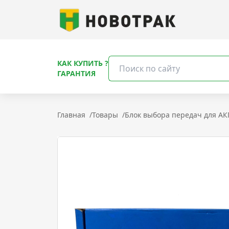
КАК КУПИТЬ ?
ГАРАНТИЯ
Главная
/
Товары
/
Блок выбора передач для АК