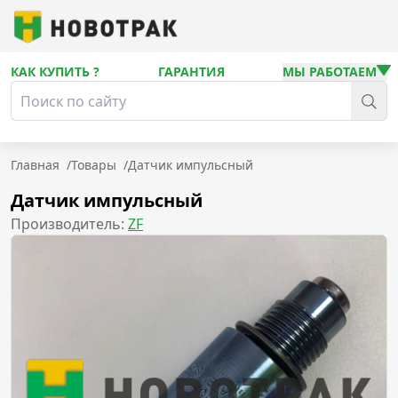
КАК КУПИТЬ ?
ГАРАНТИЯ
МЫ РАБОТАЕМ
Главная
/
Товары
/
Датчик импульсный
Датчик импульсный
Производитель:
ZF