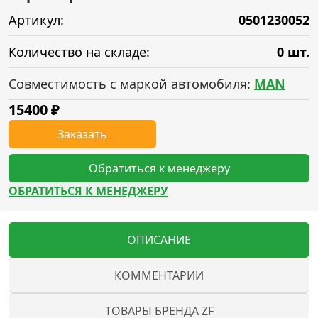
Артикул:
0501230052
Количество на складе:
0 шт.
Совместимость с маркой автомобиля:
MAN
15400
₽
Заказать
Обратиться к менеджеру
ОБРАТИТЬСЯ К МЕНЕДЖЕРУ
ОПИСАНИЕ
КОММЕНТАРИИ
ТОВАРЫ БРЕНДА ZF