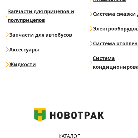
Запчасти для прицепов и
Система смазки 
полуприцепов
Электрооборудо
Запчасти для автобусов
Система отопле
Аксессуары
Система
Жидкости
кондициониров
КАТАЛОГ