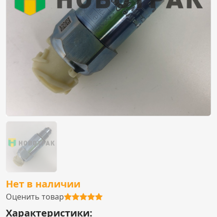
Нет в наличии
Оценить товар
Характеристики: