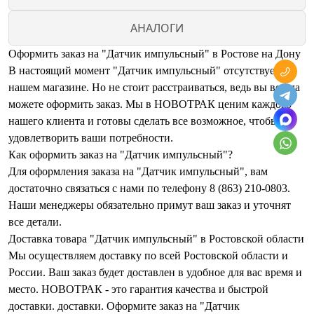
АНАЛОГИ
Оформить заказ на "Датчик импульсный" в Ростове на Дону
В настоящий момент "Датчик импульсный" отсутствует в
нашем магазине. Но не стоит расстраиваться, ведь вы всегда
можете оформить заказ. Мы в НОВОТРАК ценим каждого
нашего клиента и готовы сделать все возможное, чтобы
удовлетворить ваши потребности.
Как оформить заказ на "Датчик импульсный"?
Для оформления заказа на "Датчик импульсный", вам
достаточно связаться с нами по телефону 8 (863) 210-0803.
Наши менеджеры обязательно примут ваш заказ и уточнят
все детали.
Доставка товара "Датчик импульсный" в Ростовской области
Мы осуществляем доставку по всей Ростовской области и
России. Ваш заказ будет доставлен в удобное для вас время и
место. НОВОТРАК - это гарантия качества и быстрой
доставки. доставки. Оформите заказ на "Датчик