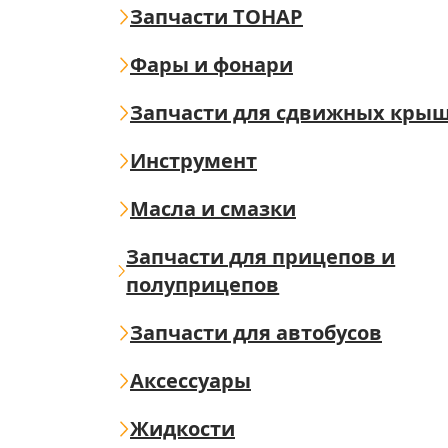
Запчасти ТОНАР
Фары и фонари
Запчасти для сдвижных кры
Инструмент
Масла и смазки
Запчасти для прицепов и
полуприцепов
Запчасти для автобусов
Аксессуары
Жидкости