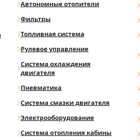
Автономные отопители
Фильтры
Топливная система
ш
Рулевое управление
Система охлаждения
двигателя
Пневматика
Система смазки двигателя
Электрооборудование
Система отопления кабины