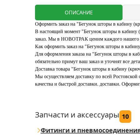
ОПИСАНИЕ
Оформить заказ на "Бегунок шторы в кабину (кр
В настоящий момент "Бегунок шторы в кабину (к
заказ. Мы в НОВОТРАК ценим каждого нашего кл
Как оформить заказ на "Бегунок шторы в кабину
Для оформления заказа на "Бегунок шторы в каб
обязательно примут ваш заказ и уточнят все дета
Доставка товара "Бегунок шторы в кабину (крюч
Мы осуществляем доставку по всей Ростовской о
качества и быстрой доставки. доставки. Оформи
Запчасти и аксессуары
10
Фитинги и пневмосоединени