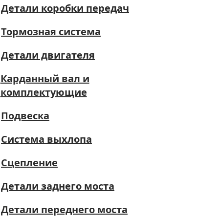
Детали коробки передач
Тормозная система
Детали двигателя
Карданный вал и
комплектующие
Подвеска
Система выхлопа
Сцепление
Детали заднего моста
Детали переднего моста