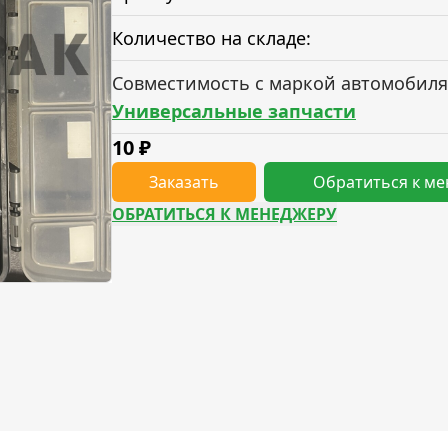
Количество на складе:
Совместимость с маркой автомобиля
Универсальные запчасти
10
₽
Заказать
Обратиться к м
ОБРАТИТЬСЯ К МЕНЕДЖЕРУ