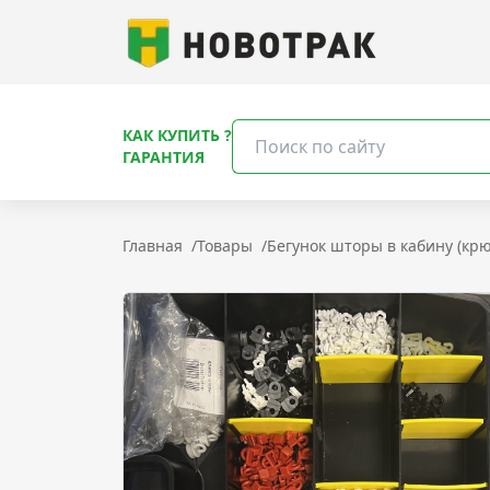
КАК КУПИТЬ ?
ГАРАНТИЯ
Главная
/
Товары
/
Бегунок шторы в кабину (крю