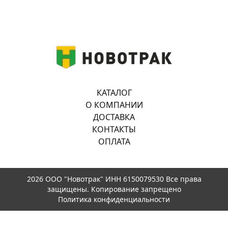
КАТАЛОГ
О КОМПАНИИ
ДОСТАВКА
КОНТАКТЫ
ОПЛАТА
2026 ООО "Новотрак" ИНН 6150079530 Все права
защищены. Копирование запрещено
Политика конфиденциальности