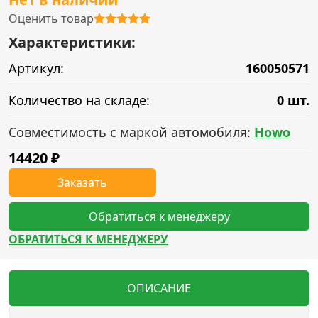
Оценить товар
Характеристики:
Артикул:
160050571
Количество на складе:
0 шт.
Совместимость с маркой автомобиля:
Howo
14420
₽
Заказать
Обратиться к менеджеру
ОБРАТИТЬСЯ К МЕНЕДЖЕРУ
ОПИСАНИЕ