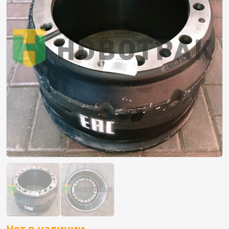
Нет в наличии