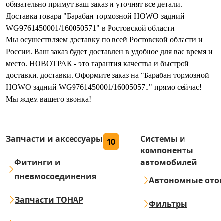
обязательно примут ваш заказ и уточнят все детали.
Доставка товара "Барабан тормозной HOWO задний
WG9761450001/160050571" в Ростовской области
Мы осуществляем доставку по всей Ростовской области и
России. Ваш заказ будет доставлен в удобное для вас время и
место. НОВОТРАК - это гарантия качества и быстрой
доставки. доставки. Оформите заказ на "Барабан тормозной
HOWO задний WG9761450001/160050571" прямо сейчас!
Мы ждем вашего звонка!
Запчасти и аксессуары
Системы и
10
компоненты
Фитинги и
автомобилей
пневмосоединения
Автономные ото
Запчасти ТОНАР
Фильтры