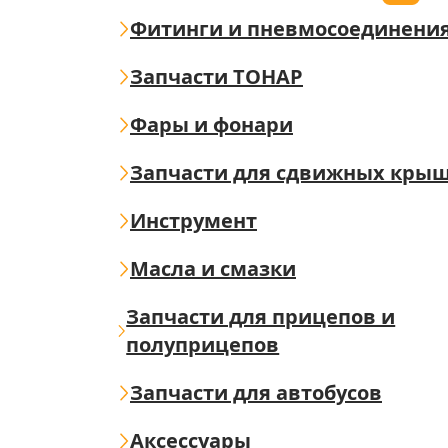
Фитинги и пневмосоединени
Запчасти ТОНАР
Фары и фонари
Запчасти для сдвижных кры
Инструмент
Масла и смазки
Запчасти для прицепов и
полуприцепов
Запчасти для автобусов
Аксессуары