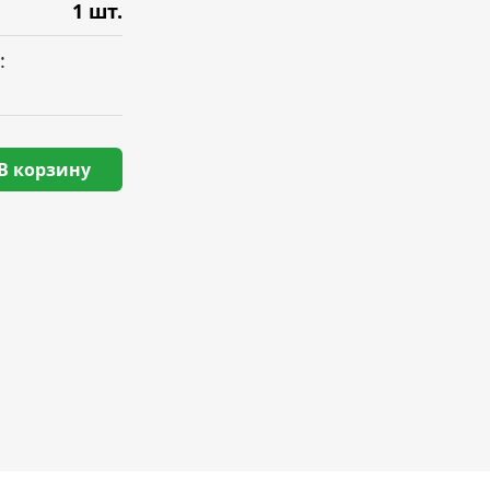
1 шт.
:
В корзину