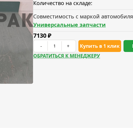
Количество на складе:
Совместимость с маркой автомобиля
Универсальные запчасти
7130
₽
-
+
Купить в 1 клик
ОБРАТИТЬСЯ К МЕНЕДЖЕРУ