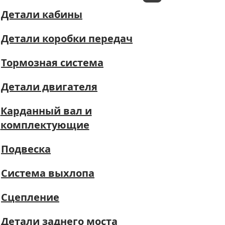
Детали кабины
Детали коробки передач
Тормозная система
Детали двигателя
Карданный вал и
комплектующие
Подвеска
Система выхлопа
Сцепление
Детали заднего моста