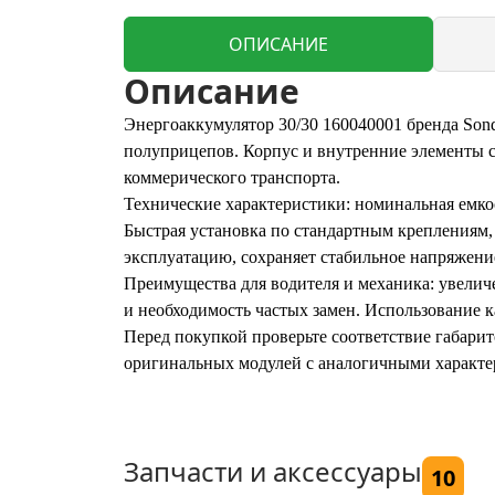
ОПИСАНИЕ
Описание
Энергоаккумулятор 30/30 160040001 бренда Son
полуприцепов. Корпус и внутренние элементы с
коммерического транспорта.
Технические характеристики: номинальная емкос
Быстрая установка по стандартным креплениям,
эксплуатацию, сохраняет стабильное напряжен
Преимущества для водителя и механика: увелич
и необходимость частых замен. Использование к
Перед покупкой проверьте соответствие габари
оригинальных модулей с аналогичными характер
Запчасти и аксессуары
10