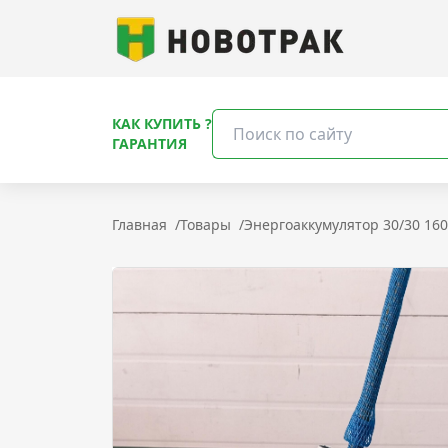
КАК КУПИТЬ ?
ГАРАНТИЯ
Главная
/
Товары
/
Энергоаккумулятор 30/30 16