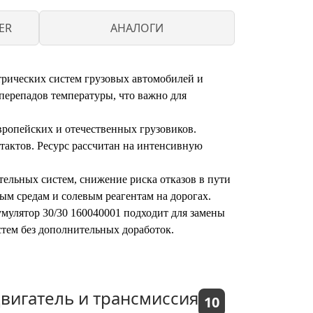
ER
АНАЛОГИ
трических систем грузовых автомобилей и
перепадов температуры, что важно для
вропейских и отечественных грузовиков.
тактов. Ресурс рассчитан на интенсивную
тельных систем, снижение риска отказов в пути
ым средам и солевым реагентам на дорогах.
мулятор 30/30 160040001 подходит для замены
тем без дополнительных доработок.
вигатель и трансмиссия
10