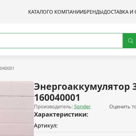
КАТАЛОГ
О КОМПАНИИ
БРЕНДЫ
ДОСТАВКА И 
0040001
Энергоаккумулятор 3
160040001
Производитель:
Sonder
Оценить т
Характеристики:
Артикул: