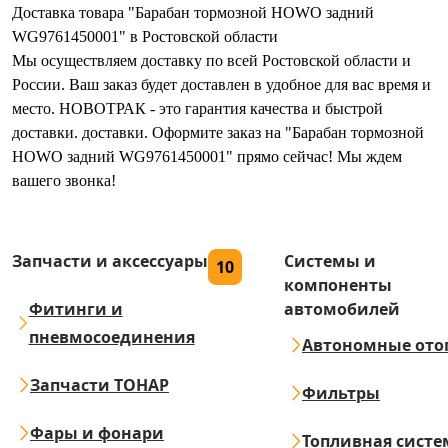
Доставка товара "Барабан тормозной HOWO задний
WG9761450001" в Ростовской области
Мы осуществляем доставку по всей Ростовской области и
России. Ваш заказ будет доставлен в удобное для вас время и
место. НОВОТРАК - это гарантия качества и быстрой
доставки. доставки. Оформите заказ на "Барабан тормозной
HOWO задний WG9761450001" прямо сейчас! Мы ждем
вашего звонка!
Запчасти и аксессуары
Системы и
10
компоненты
Фитинги и
автомобилей
пневмосоединения
Автономные ото
Запчасти ТОНАР
Фильтры
Фары и фонари
Топливная систе