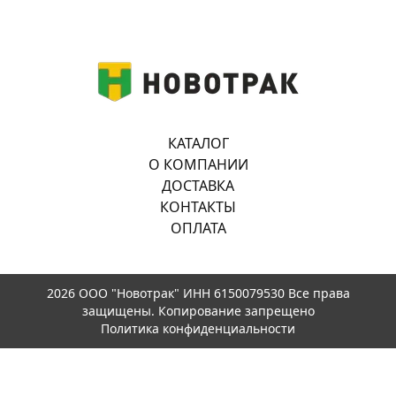
КАТАЛОГ
О КОМПАНИИ
ДОСТАВКА
КОНТАКТЫ
ОПЛАТА
2026 ООО "Новотрак" ИНН 6150079530 Все права
защищены. Копирование запрещено
Политика конфиденциальности