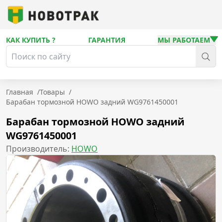
КАК КУПИТЬ ?
ГАРАНТИЯ
МЫ РАБОТАЕМ
Главная
/
Товары
/
Барабан тормозной HOWO задний WG9761450001
Барабан тормозной HOWO задний
WG9761450001
Производитель:
HOWO