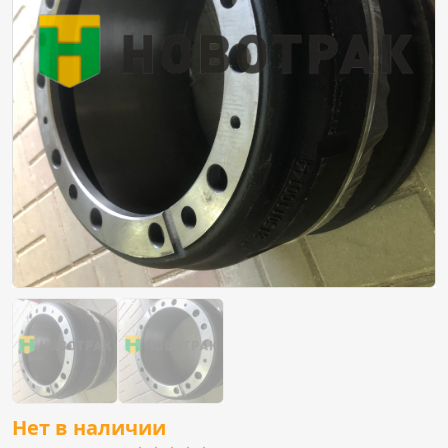
Нет в наличии