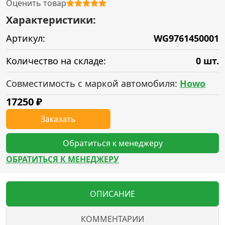
Оценить товар
Характеристики:
Артикул:
WG9761450001
Количество на складе:
0 шт.
Совместимость с маркой автомобиля:
Howo
17250
₽
Заказать
Обратиться к менеджеру
ОБРАТИТЬСЯ К МЕНЕДЖЕРУ
ОПИСАНИЕ
КОММЕНТАРИИ