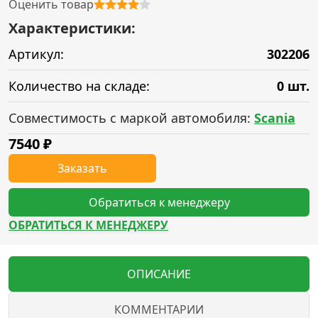
Оценить товар
Характеристики:
Артикул:
302206
Количество на складе:
0 шт.
Совместимость с маркой автомобиля:
Scania
7540
₽
Заказать
Обратиться к менеджеру
ОБРАТИТЬСЯ К МЕНЕДЖЕРУ
ОПИСАНИЕ
КОММЕНТАРИИ