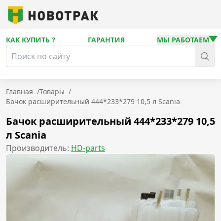
КАК КУПИТЬ ?
ГАРАНТИЯ
МЫ РАБОТАЕМ
Главная
/
Товары
/
Бачок расширительный 444*233*279 10,5 л Scania
Бачок расширительный 444*233*279 10,5
л Scania
Производитель:
HD-parts