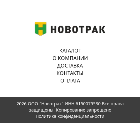
КАТАЛОГ
О КОМПАНИИ
ДОСТАВКА
КОНТАКТЫ
ОПЛАТА
2026 ООО "Новотрак" ИНН 6150079530 Все права
защищены. Копирование запрещено
Политика конфиденциальности