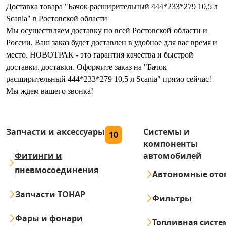
Доставка товара "Бачок расширительный 444*233*279 10,5 л
Scania" в Ростовской области
Мы осуществляем доставку по всей Ростовской области и
России. Ваш заказ будет доставлен в удобное для вас время и
место. НОВОТРАК - это гарантия качества и быстрой
доставки. доставки. Оформите заказ на "Бачок
расширительный 444*233*279 10,5 л Scania" прямо сейчас!
Мы ждем вашего звонка!
Запчасти и аксессуары
Системы и
10
компоненты
Фитинги и
автомобилей
пневмосоединения
Автономные ото
Запчасти ТОНАР
Фильтры
Фары и фонари
Топливная систе