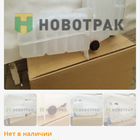
Нет в наличии