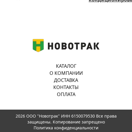
КАТАЛОГ
О КОМПАНИИ
ДОСТАВКА
КОНТАКТЫ
ОПЛАТА
2026 ООО "Новотрак" ИНН 6150079530 Все права
защищены. Копирование запрещено
Политика конфиденциальности