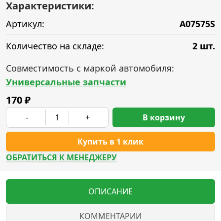
Характеристики:
Артикул:
A07575S
Количество на складе:
2 шт.
Совместимость с маркой автомобиля:
Универсальные запчасти
170
₽
-
+
В корзину
Купить в 1 клик
ОБРАТИТЬСЯ К МЕНЕДЖЕРУ
ОПИСАНИЕ
КОММЕНТАРИИ