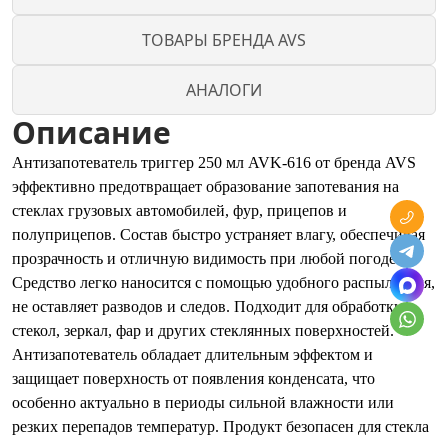
ТОВАРЫ БРЕНДА AVS
АНАЛОГИ
Описание
Антизапотеватель триггер 250 мл AVK-616 от бренда AVS
эффективно предотвращает образование запотевания на
стеклах грузовых автомобилей, фур, прицепов и
полуприцепов. Состав быстро устраняет влагу, обеспечивая
прозрачность и отличную видимость при любой погоде.
Средство легко наносится с помощью удобного распылителя,
не оставляет разводов и следов. Подходит для обработки
стекол, зеркал, фар и других стеклянных поверхностей.
Антизапотеватель обладает длительным эффектом и
защищает поверхность от появления конденсата, что
особенно актуально в периоды сильной влажности или
резких перепадов температур. Продукт безопасен для стекла