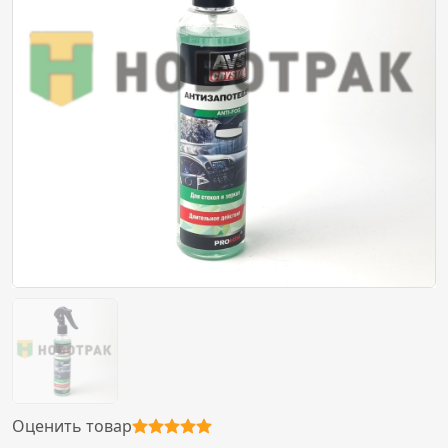
Оценить товар