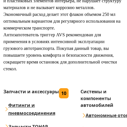
и пластиковых элементов интерьера, не нарушает структуру
материалов и не вызывает коррозию металлов.
Экономичный расход делает этот флакон объемом 250 мл
оптимальным вариантом для регулярного использования на
коммерческом транспорте.
Антизапотеватель триггер AVS рекомендован для
применения в условиях интенсивной эксплуатации
грузового автотранспорта. Покупая данный товар, вы
повышаете уровень комфорта и безопасности движения,
сокращаете время остановок для дополнительной очистки
стекол.
Запчасти и аксессуары
Системы и
10
компоненты
Фитинги и
автомобилей
пневмосоединения
Автономные ото
Запчасти ТОНАР