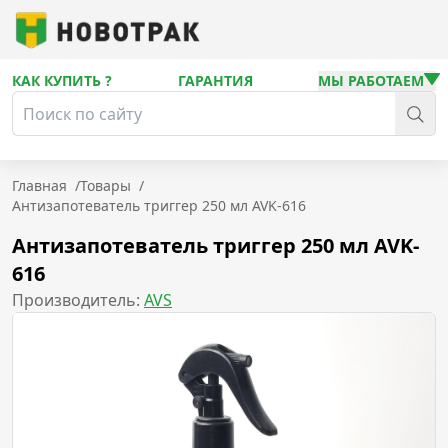
КАК КУПИТЬ ?
ГАРАНТИЯ
МЫ РАБОТАЕМ
Главная
/
Товары
/
Антизапотеватель триггер 250 мл AVK-616
Антизапотеватель триггер 250 мл AVK-
616
Производитель:
AVS