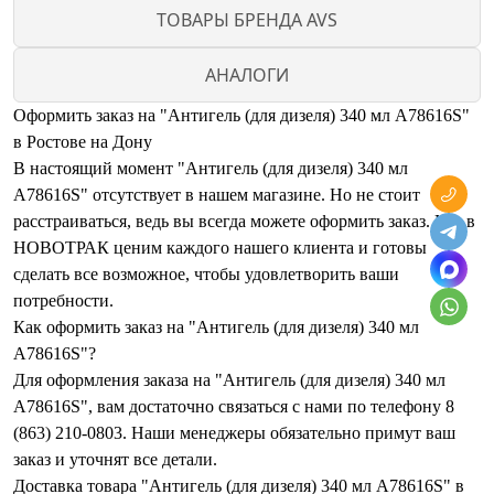
ТОВАРЫ БРЕНДА AVS
АНАЛОГИ
Оформить заказ на "Антигель (для дизеля) 340 мл A78616S"
в Ростове на Дону
В настоящий момент "Антигель (для дизеля) 340 мл
A78616S" отсутствует в нашем магазине. Но не стоит
расстраиваться, ведь вы всегда можете оформить заказ. Мы в
НОВОТРАК ценим каждого нашего клиента и готовы
сделать все возможное, чтобы удовлетворить ваши
потребности.
Как оформить заказ на "Антигель (для дизеля) 340 мл
A78616S"?
Для оформления заказа на "Антигель (для дизеля) 340 мл
A78616S", вам достаточно связаться с нами по телефону 8
(863) 210-0803. Наши менеджеры обязательно примут ваш
заказ и уточнят все детали.
Доставка товара "Антигель (для дизеля) 340 мл A78616S" в