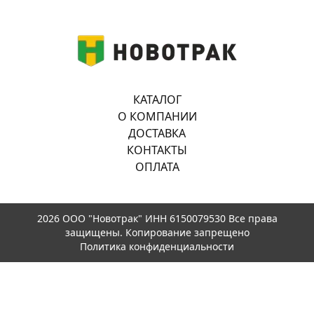
КАТАЛОГ
О КОМПАНИИ
ДОСТАВКА
КОНТАКТЫ
ОПЛАТА
2026 ООО "Новотрак" ИНН 6150079530 Все права
защищены. Копирование запрещено
Политика конфиденциальности