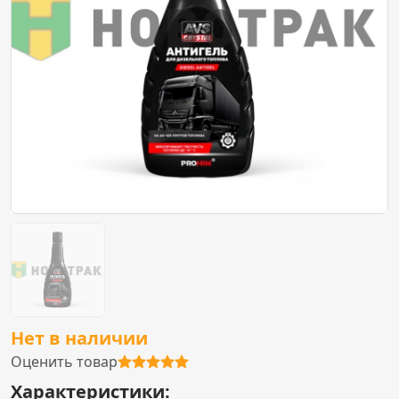
Нет в наличии
Оценить товар
Характеристики: