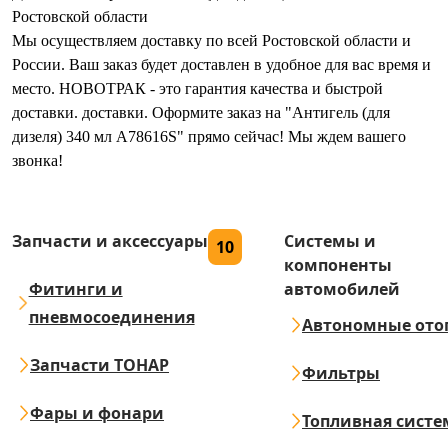
Ростовской области
Мы осуществляем доставку по всей Ростовской области и
России. Ваш заказ будет доставлен в удобное для вас время и
место. НОВОТРАК - это гарантия качества и быстрой
доставки. доставки. Оформите заказ на "Антигель (для
дизеля) 340 мл A78616S" прямо сейчас! Мы ждем вашего
звонка!
Запчасти и аксессуары
Системы и
10
компоненты
Фитинги и
автомобилей
пневмосоединения
Автономные ото
Запчасти ТОНАР
Фильтры
Фары и фонари
Топливная систе