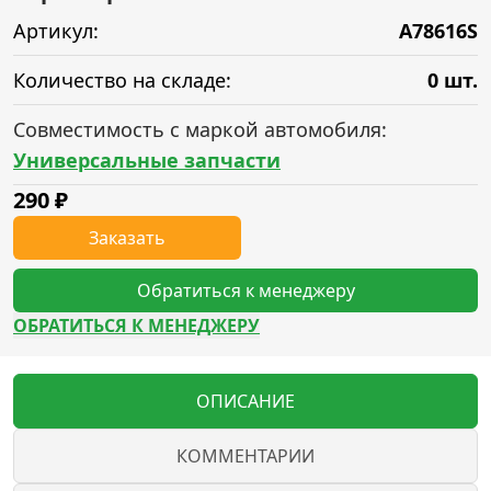
Артикул:
A78616S
Количество на складе:
0 шт.
Совместимость с маркой автомобиля:
Универсальные запчасти
290
₽
Заказать
Обратиться к менеджеру
ОБРАТИТЬСЯ К МЕНЕДЖЕРУ
ОПИСАНИЕ
КОММЕНТАРИИ