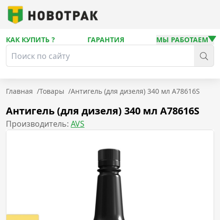
КАК КУПИТЬ ?
ГАРАНТИЯ
МЫ РАБОТАЕМ
Главная
/
Товары
/
Антигель (для дизеля) 340 мл A78616S
Антигель (для дизеля) 340 мл A78616S
Производитель:
AVS