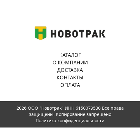
КАТАЛОГ
О КОМПАНИИ
ДОСТАВКА
КОНТАКТЫ
ОПЛАТА
2026 ООО "Новотрак" ИНН 6150079530 Все права
защищены. Копирование запрещено
Политика конфиденциальности