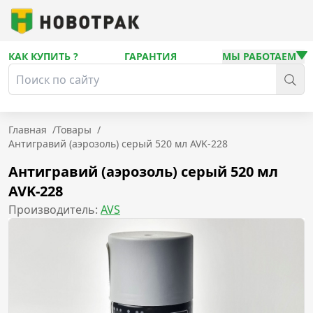
КАК КУПИТЬ ?
ГАРАНТИЯ
МЫ РАБОТАЕМ
Главная
/
Товары
/
Антигравий (аэрозоль) серый 520 мл AVK-228
Антигравий (аэрозоль) серый 520 мл
AVK-228
Производитель:
AVS