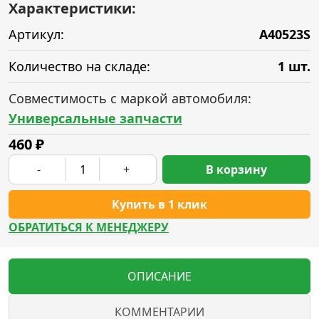
Характеристики:
Артикул:
A40523S
Количество на складе:
1 шт.
Совместимость с маркой автомобиля:
Универсальные запчасти
460
₽
-
+
В корзину
Купить в 1 клик
ОБРАТИТЬСЯ К МЕНЕДЖЕРУ
ОПИСАНИЕ
КОММЕНТАРИИ