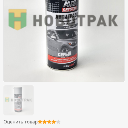
Оценить товар