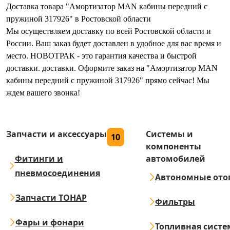
Доставка товара "Амортизатор MAN кабины передний с
пружиной 317926" в Ростовской области
Мы осуществляем доставку по всей Ростовской области и
России. Ваш заказ будет доставлен в удобное для вас время и
место. НОВОТРАК - это гарантия качества и быстрой
доставки. доставки. Оформите заказ на "Амортизатор MAN
кабины передний с пружиной 317926" прямо сейчас! Мы
ждем вашего звонка!
Запчасти и аксессуары
Системы и
10
компоненты
Фитинги и
автомобилей
пневмосоединения
Автономные ото
Запчасти ТОНАР
Фильтры
Фары и фонари
Топливная систе