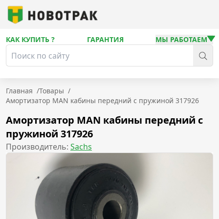
КАК КУПИТЬ ?
ГАРАНТИЯ
МЫ РАБОТАЕМ
Главная
/
Товары
/
Амортизатор MAN кабины передний с пружиной 317926
Амортизатор MAN кабины передний с
пружиной 317926
Производитель:
Sachs