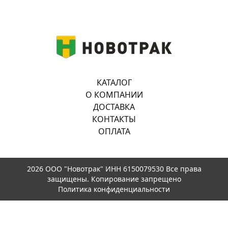
КАТАЛОГ
О КОМПАНИИ
ДОСТАВКА
КОНТАКТЫ
ОПЛАТА
2026 ООО "Новотрак" ИНН 6150079530 Все права
защищены. Копирование запрещено
Политика конфиденциальности