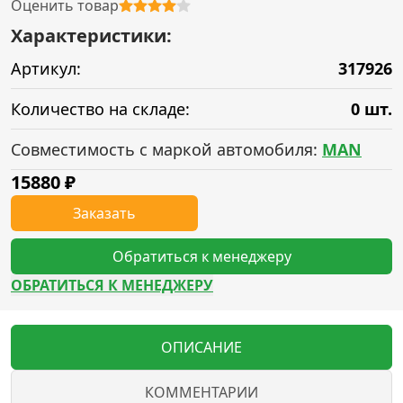
Оценить товар
Характеристики:
Артикул:
317926
Количество на складе:
0 шт.
Совместимость с маркой автомобиля:
MAN
15880
₽
Заказать
Обратиться к менеджеру
ОБРАТИТЬСЯ К МЕНЕДЖЕРУ
ОПИСАНИЕ
КОММЕНТАРИИ