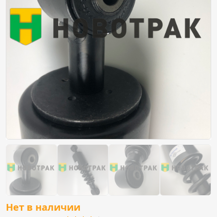
Нет в наличии