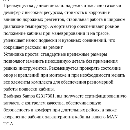
Преимущества данной детали: надежный масляно-газовый
демпфер с высоким ресурсом, стойкость к коррозии и
влиянию дорожных реагентов, стабильная работа в широком
диапазоне температур. Амортизатор обеспечивает ровное
положение кабины при маневрировании и на трассе,
уменьшает износ подвески и кузовных соединений, что
сокращает расходы на ремонт.
Установка проста: стандартные крепежные размеры
позволяют заменить изношенную деталь без применения
редких инструментов. Рекомендуется проверять состояние
опор и креплений при монтаже и при необходимости менять
все элементы комплекта для обеспечения равномерной
работы подвески кабины.
Выбирая Sampa 02317301, вы получаете сертифицированную
запчасть с контролем качества, обеспечивающую
безопасность и комфорт при длительных рейсах, а также
сохранение рабочих характеристик кабины вашего MAN
TGA.