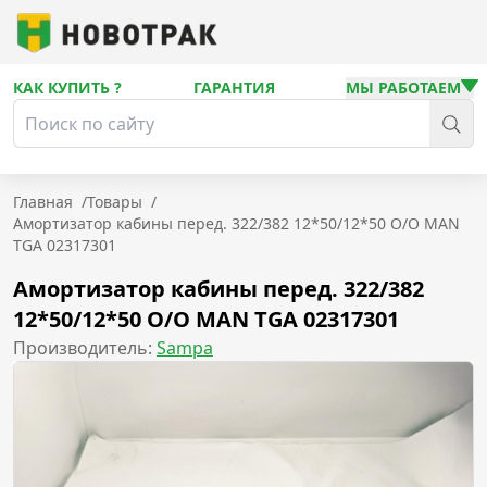
КАК КУПИТЬ ?
ГАРАНТИЯ
МЫ РАБОТАЕМ
Главная
/
Товары
/
Амортизатор кабины перед. 322/382 12*50/12*50 O/O MAN
TGA 02317301
Амортизатор кабины перед. 322/382
12*50/12*50 O/O MAN TGA 02317301
Производитель:
Sampa