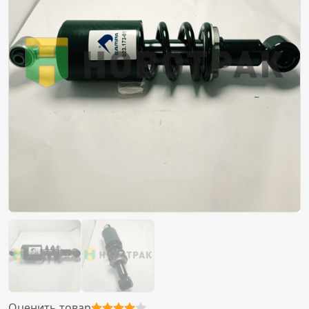
Оценить товар