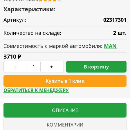
Характеристики:
Артикул:
02317301
Количество на складе:
2 шт.
Совместимость с маркой автомобиля:
MAN
3710
₽
-
+
В корзину
Купить в 1 клик
ОБРАТИТЬСЯ К МЕНЕДЖЕРУ
ОПИСАНИЕ
КОММЕНТАРИИ