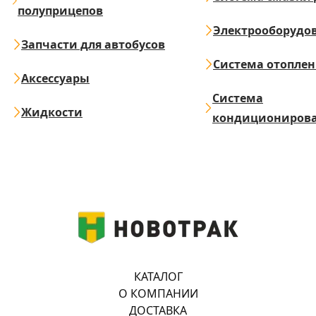
полуприцепов
Электрооборудо
Запчасти для автобусов
Система отопле
Аксессуары
Система
Жидкости
кондициониров
КАТАЛОГ
О КОМПАНИИ
ДОСТАВКА