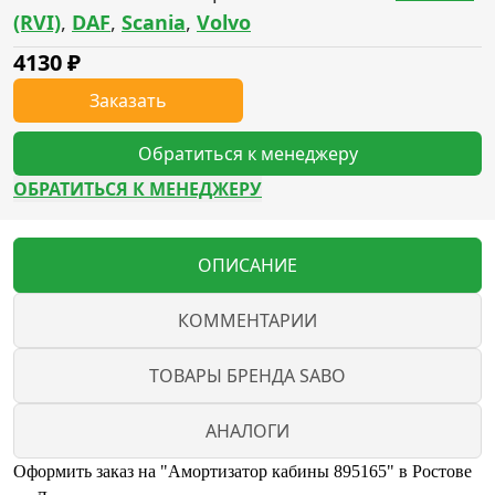
(RVI)
,
DAF
,
Scania
,
Volvo
4130
₽
Заказать
Обратиться к менеджеру
ОБРАТИТЬСЯ К МЕНЕДЖЕРУ
ОПИСАНИЕ
КОММЕНТАРИИ
ТОВАРЫ БРЕНДА SABO
АНАЛОГИ
Оформить заказ на "Амортизатор кабины 895165" в Ростове