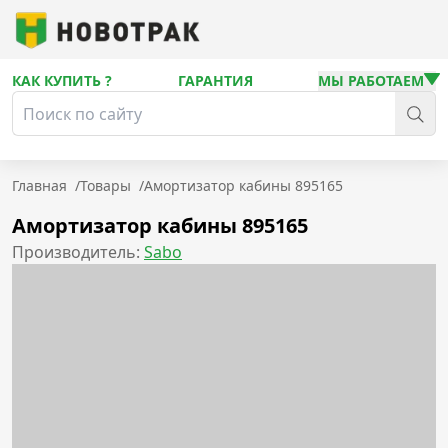
КАК КУПИТЬ ?
ГАРАНТИЯ
МЫ РАБОТАЕМ
Главная
/
Товары
/
Амортизатор кабины 895165
Амортизатор кабины 895165
Производитель:
Sabo