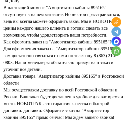
на Дону
В настоящий момент "Амортизатор кабины 895165"
отсутствует в нашем магазине. Но не стоит расстраиваться,
ведь вы всегда можете оформить заказ. Мы в НОВОТРАК
ценим каждого нашего клиента и готовы сделать все
возможное, чтобы удовлетворить ваши потребности.
Как оформить заказ на "Амортизатор кабины 895165"?
Для оформления заказа на "Амортизатор кабины 895165",
вам достаточно связаться с нами по телефону 8 (863) 210-
0803. Наши менеджеры обязательно примут ваш заказ и
уточнят все детали.
Доставка товара "Амортизатор кабины 895165" в Ростовской
области
Мы осуществляем доставку по всей Ростовской области и
России. Ваш заказ будет доставлен в удобное для вас время и
место. НОВОТРАК - это гарантия качества и быстрой
доставки. доставки. Оформите заказ на "Амортизатор
кабины 895165" прямо сейчас! Мы ждем вашего звонка!