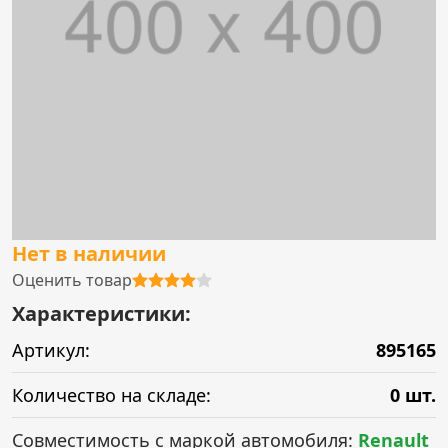
Нет в наличии
Оценить товар
Характеристики:
Артикул:
895165
Количество на складе:
0 шт.
Совместимость с маркой автомобиля:
Renault