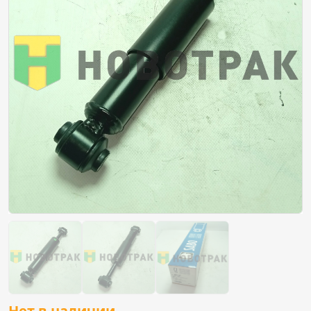
Нет в наличии