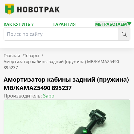
КАК КУПИТЬ ?
ГАРАНТИЯ
МЫ РАБОТАЕМ
Главная
/
Товары
/
Амортизатор кабины задний (пружина) MB/KAMAZ5490
895237
Амортизатор кабины задний (пружина)
MB/KAMAZ5490 895237
Производитель:
Sabo