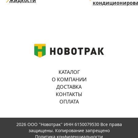
Жидкости
кондициониров
КАТАЛОГ
О КОМПАНИИ
ДОСТАВКА
КОНТАКТЫ
ОПЛАТА
2026 ООО "Новотрак" ИНН 6150079530 Все права
защищены. Копирование запрещено
Политика конфиденциальности