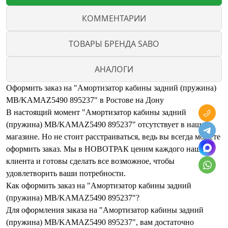
КОММЕНТАРИИ
ТОВАРЫ БРЕНДА SABO
АНАЛОГИ
Оформить заказ на "Амортизатор кабины задний (пружина)
MB/KAMAZ5490 895237" в Ростове на Дону
В настоящий момент "Амортизатор кабины задний
(пружина) MB/KAMAZ5490 895237" отсутствует в нашем
магазине. Но не стоит расстраиваться, ведь вы всегда можете
оформить заказ. Мы в НОВОТРАК ценим каждого нашего
клиента и готовы сделать все возможное, чтобы
удовлетворить ваши потребности.
Как оформить заказ на "Амортизатор кабины задний
(пружина) MB/KAMAZ5490 895237"?
Для оформления заказа на "Амортизатор кабины задний
(пружина) MB/KAMAZ5490 895237", вам достаточно