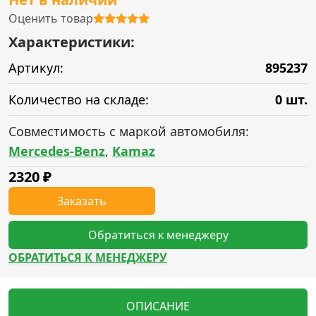
Оценить товар
Характеристики:
Артикул:
895237
Количество на складе:
0 шт.
Совместимость с маркой автомобиля:
Mercedes-Benz
,
Kamaz
2320
₽
Заказать
Обратиться к менеджеру
ОБРАТИТЬСЯ К МЕНЕДЖЕРУ
ОПИСАНИЕ