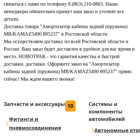
связаться с нами по телефону 8 (863) 210-0803. Наши
менеджеры обязательно примут ваш заказ и уточнят все
детали.
Доставка товара "Амортизатор кабины задний (пружина)
MB/KAMAZ5490 895237" в Ростовской области
Мы осуществляем доставку по всей Ростовской области и
России. Ваш заказ будет доставлен в удобное для вас время и
место. НОВОТРАК - это гарантия качества и быстрой
доставки. доставки. Оформите заказ на "Амортизатор
кабины задний (пружина) MB/KAMAZ5490 895237" прямо
сейчас! Мы ждем вашего звонка!
Запчасти и аксессуары
Системы и
10
компоненты
Фитинги и
автомобилей
пневмосоединения
Автономные ото