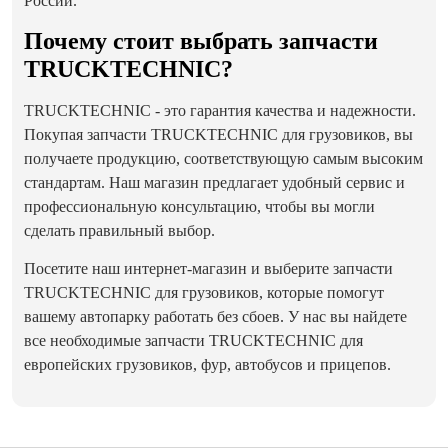
России.
Почему стоит выбрать запчасти
TRUCKTECHNIC?
TRUCKTECHNIC - это гарантия качества и надежности.
Покупая запчасти TRUCKTECHNIC для грузовиков, вы
получаете продукцию, соответствующую самым высоким
стандартам. Наш магазин предлагает удобный сервис и
профессиональную консультацию, чтобы вы могли
сделать правильный выбор.
Посетите наш интернет-магазин и выберите запчасти
TRUCKTECHNIC для грузовиков, которые помогут
вашему автопарку работать без сбоев. У нас вы найдете
все необходимые запчасти TRUCKTECHNIC для
европейских грузовиков, фур, автобусов и прицепов.