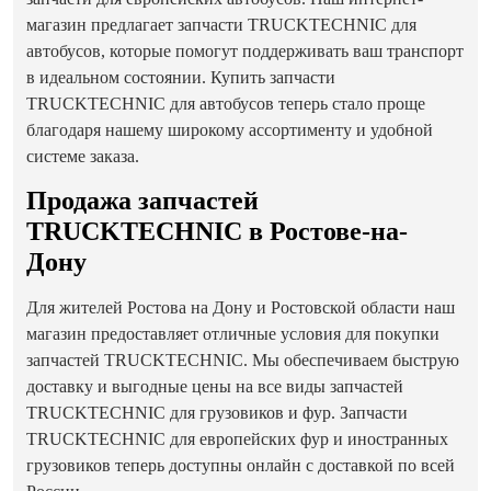
магазин предлагает запчасти TRUCKTECHNIC для
автобусов, которые помогут поддерживать ваш транспорт
в идеальном состоянии. Купить запчасти
TRUCKTECHNIC для автобусов теперь стало проще
благодаря нашему широкому ассортименту и удобной
системе заказа.
Продажа запчастей
TRUCKTECHNIC в Ростове-на-
Дону
Для жителей Ростова на Дону и Ростовской области наш
магазин предоставляет отличные условия для покупки
запчастей TRUCKTECHNIC. Мы обеспечиваем быструю
доставку и выгодные цены на все виды запчастей
TRUCKTECHNIC для грузовиков и фур. Запчасти
TRUCKTECHNIC для европейских фур и иностранных
грузовиков теперь доступны онлайн с доставкой по всей