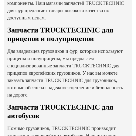
компоненты. Наш магазин запчастей TRUCKTECHNIC
для фур предлагает товары высокого качества по
доступным ценам.
Запчасти TRUCKTECHNIC для
прицепов и полуприцепов
Для владельцев грузовиков и фур, которые используют
прицепы и полуприцепы, мы предлагаем
специализированные запчасти TRUCKTECHNIC для
прицепов европейских грузовиков. У нас вы можете
заказать запчасти TRUCKTECHNIC для грузовиков,
которые обеспечат надежное сцепление и безопасность
на дороге.
Запчасти TRUCKTECHNIC для
автобусов
Помимо грузовиков, TRUCKTECHNIC производит
запчасти для европейских автобусов. Наш интернет-