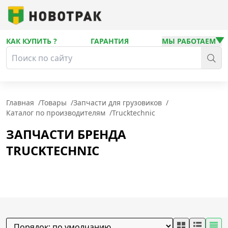
КАК КУПИТЬ ?
ГАРАНТИЯ
МЫ РАБОТАЕМ
Главная
/
Товары
/
Запчасти для грузовиков
/
Каталог по производителям
/
Trucktechnic
ЗАПЧАСТИ БРЕНДА
TRUCKTECHNIC