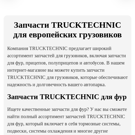
Запчасти TRUCKTECHNIC
для европейских грузовиков
Компания TRUCKTECHNIC предлагает широкий
ассортимент запчастей для грузовиков, включая запчасти
для фур, прицепов, полуприцепов и автобусов. В нашем
интернет-магазине вы можете купить запчасти
TRUCKTECHNIC для грузовиков, которые обеспечивают
надежность и долговечность вашего автопарка.
Запчасти TRUCKTECHNIC для фур
Ищете качественные запчасти для фур? У нас вы сможете
найти полный ассортимент запчастей TRUCKTECHNIC
для фур, который включает в себя тормозные системы,
подвески, системы охлаждения и многие другие