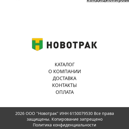
КАТАЛОГ
О КОМПАНИИ
ДОСТАВКА
КОНТАКТЫ
ОПЛАТА
2026 ООО "Новотрак" ИНН 6150079530 Все права
защищены. Копирование запрещено
Политика конфиденциальности