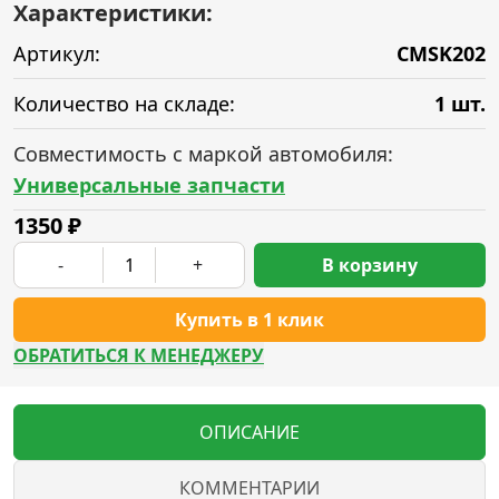
Характеристики:
Артикул:
CMSK202
Количество на складе:
1 шт.
Совместимость с маркой автомобиля:
Универсальные запчасти
1350
₽
-
+
В корзину
Купить в 1 клик
ОБРАТИТЬСЯ К МЕНЕДЖЕРУ
ОПИСАНИЕ
КОММЕНТАРИИ