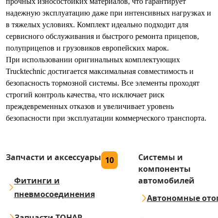
прочных износостойких материалов, что гарантирует
надежную эксплуатацию даже при интенсивных нагрузках и
в тяжелых условиях. Комплект идеально подходит для
сервисного обслуживания и быстрого ремонта прицепов,
полуприцепов и грузовиков европейских марок.
При использовании оригинальных комплектующих
Trucktechnic достигается максимальная совместимость и
безопасность тормозной системы. Все элементы проходят
строгий контроль качества, что исключает риск
преждевременных отказов и увеличивает уровень
безопасности при эксплуатации коммерческого транспорта.
Запчасти и аксессуары
Системы и
10
компоненты
Фитинги и
автомобилей
пневмосоединения
Автономные ото
Запчасти ТОНАР