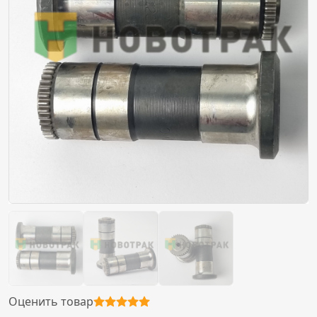
Оценить товар