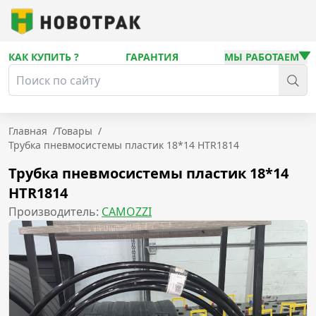
КАК КУПИТЬ ?
ГАРАНТИЯ
МЫ РАБОТАЕМ
Главная
/
Товары
/
Трубка пневмосистемы пластик 18*14 HTR1814
Трубка пневмосистемы пластик 18*14
HTR1814
Производитель:
CAMOZZI