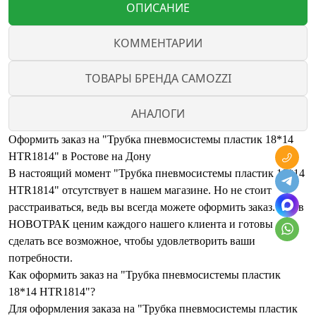
ОПИСАНИЕ
КОММЕНТАРИИ
ТОВАРЫ БРЕНДА CAMOZZI
АНАЛОГИ
Оформить заказ на "Трубка пневмосистемы пластик 18*14
HTR1814" в Ростове на Дону
В настоящий момент "Трубка пневмосистемы пластик 18*14
HTR1814" отсутствует в нашем магазине. Но не стоит
расстраиваться, ведь вы всегда можете оформить заказ. Мы в
НОВОТРАК ценим каждого нашего клиента и готовы
сделать все возможное, чтобы удовлетворить ваши
потребности.
Как оформить заказ на "Трубка пневмосистемы пластик
18*14 HTR1814"?
Для оформления заказа на "Трубка пневмосистемы пластик