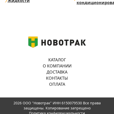
Жидкости
кондициониров
КАТАЛОГ
О КОМПАНИИ
ДОСТАВКА
КОНТАКТЫ
ОПЛАТА
2026 ООО "Новотрак" ИНН 6150079530 Все права
защищены. Копирование запрещено
Политика конфиденциальности