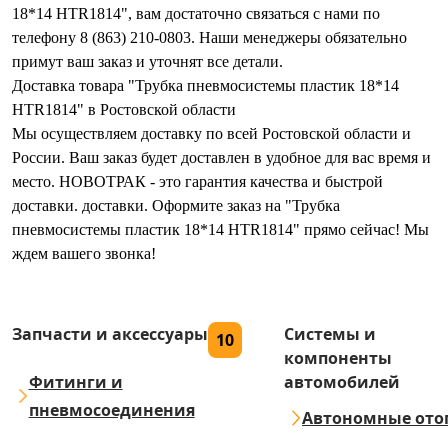
18*14 HTR1814", вам достаточно связаться с нами по
телефону 8 (863) 210-0803. Наши менеджеры обязательно
примут ваш заказ и уточнят все детали.
Доставка товара "Трубка пневмосистемы пластик 18*14
HTR1814" в Ростовской области
Мы осуществляем доставку по всей Ростовской области и
России. Ваш заказ будет доставлен в удобное для вас время и
место. НОВОТРАК - это гарантия качества и быстрой
доставки. доставки. Оформите заказ на "Трубка
пневмосистемы пластик 18*14 HTR1814" прямо сейчас! Мы
ждем вашего звонка!
Запчасти и аксессуары
Системы и
10
компоненты
Фитинги и
автомобилей
пневмосоединения
Автономные ото