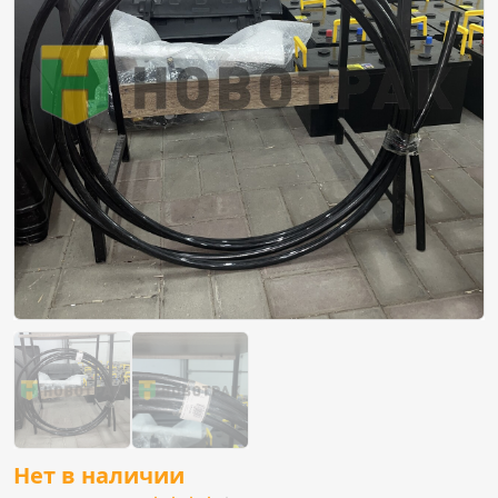
Нет в наличии