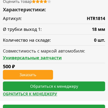
Оценить товар
Характеристики:
Артикул:
HTR1814
Ø трубки выход 1:
18 мм
Количество на складе:
0 шт.
Совместимость с маркой автомобиля:
Универсальные запчасти
500
₽
Заказать
Обратиться к менеджеру
ОБРАТИТЬСЯ К МЕНЕДЖЕРУ