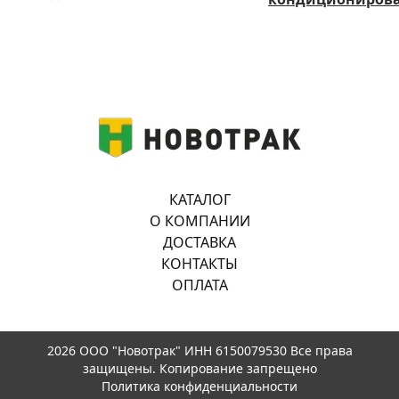
КАТАЛОГ
О КОМПАНИИ
ДОСТАВКА
КОНТАКТЫ
ОПЛАТА
2026 ООО "Новотрак" ИНН 6150079530 Все права
защищены. Копирование запрещено
Политика конфиденциальности