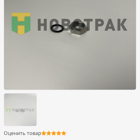
Оценить товар