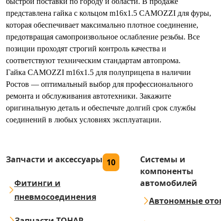
быстрой поставки по городу и области. В продаже
представлена гайка с кольцом m16x1.5 CAMOZZI для фуры,
которая обеспечивает максимально плотное соединение,
предотвращая самопроизвольное ослабление резьбы. Все
позиции проходят строгий контроль качества и
соответствуют техническим стандартам автопрома.
Гайка CAMOZZI m16x1.5 для полуприцепа в наличии
Ростов — оптимальный выбор для профессионального
ремонта и обслуживания автотехники. Закажите
оригинальную деталь и обеспечьте долгий срок службы
соединений в любых условиях эксплуатации.
Запчасти и аксессуары
Системы и
10
компоненты
Фитинги и
автомобилей
пневмосоединения
Автономные ото
Запчасти ТОНАР