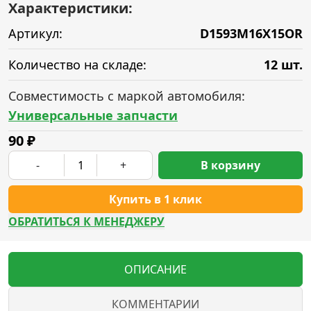
Характеристики:
Артикул:
D1593M16X15OR
Количество на складе:
12 шт.
Совместимость с маркой автомобиля:
Универсальные запчасти
90
₽
-
+
В корзину
Купить в 1 клик
ОБРАТИТЬСЯ К МЕНЕДЖЕРУ
ОПИСАНИЕ
КОММЕНТАРИИ