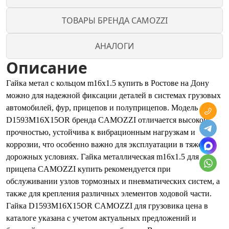
ТОВАРЫ БРЕНДА CAMOZZI
АНАЛОГИ
Описание
Гайка метал с кольцом m16x1.5 купить в Ростове на Дону
можно для надежной фиксации деталей в системах грузовых
автомобилей, фур, прицепов и полуприцепов. Модель
D1593M16X15OR бренда CAMOZZI отличается высокой
прочностью, устойчива к вибрационным нагрузкам и
коррозии, что особенно важно для эксплуатации в тяжелых
дорожных условиях. Гайка металлическая m16x1.5 для
прицепа CAMOZZI купить рекомендуется при
обслуживании узлов тормозных и пневматических систем, а
также для крепления различных элементов ходовой части.
Гайка D1593M16X15OR CAMOZZI для грузовика цена в
каталоге указана с учетом актуальных предложений и