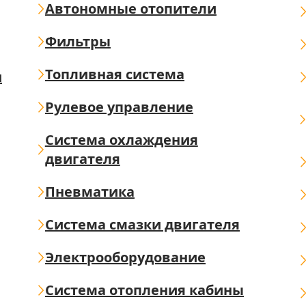
Автономные отопители
Фильтры
Топливная система
ш
Рулевое управление
Система охлаждения
двигателя
Пневматика
Система смазки двигателя
Электрооборудование
Система отопления кабины