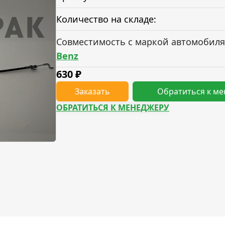
Количество на складе:
Совместимость с маркой автомобиля
Benz
630
₽
Заказать
Обратиться к м
ОБРАТИТЬСЯ К МЕНЕДЖЕРУ