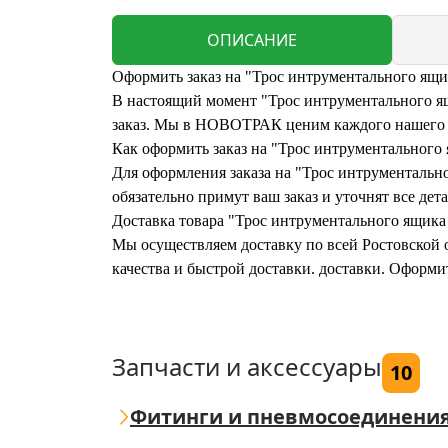
ОПИСАНИЕ
Оформить заказ на "Трос интрументального ящи
В настоящий момент "Трос интрументального ящи
заказ. Мы в НОВОТРАК ценим каждого нашего кл
Как оформить заказ на "Трос интрументального
Для оформления заказа на "Трос интрументально
обязательно примут ваш заказ и уточнят все дета
Доставка товара "Трос интрументального ящика
Мы осуществляем доставку по всей Ростовской о
качества и быстрой доставки. доставки. Оформи
Запчасти и аксессуары
10
Фитинги и пневмосоединени