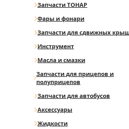
Запчасти ТОНАР
Фары и фонари
Запчасти для сдвижных кры
Инструмент
Масла и смазки
Запчасти для прицепов и
полуприцепов
Запчасти для автобусов
Аксессуары
Жидкости