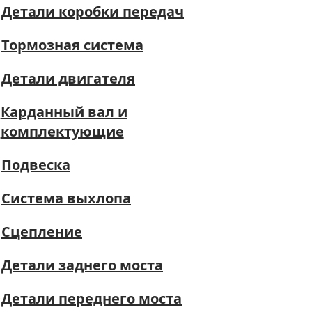
Детали коробки передач
Тормозная система
Детали двигателя
Карданный вал и
комплектующие
Подвеска
Система выхлопа
Сцепление
Детали заднего моста
Детали переднего моста