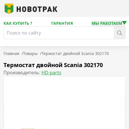
КАК КУПИТЬ ?
ГАРАНТИЯ
МЫ РАБОТАЕМ
Главная
/
Товары
/
Термостат двойной Scania 302170
Термостат двойной Scania 302170
Производитель:
HD-parts