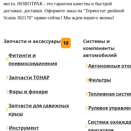
место. НОВОТРАК - это гарантия качества и быстрой
доставки. доставки. Оформите заказ на "Термостат двойной
Scania 302170" прямо сейчас! Мы ждем вашего звонка!
Запчасти и аксессуары
Системы и
10
компоненты
Фитинги и
автомобилей
пневмосоединения
Автономные ото
Запчасти ТОНАР
Фильтры
Фары и фонари
Топливная систе
Запчасти для сдвижных
Рулевое управле
крыш
Система охлажд
Инструмент
двигателя