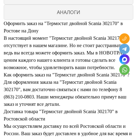
АНАЛОГИ
Оформить заказ на "Термостат двойной Scania 302170" в
Ростове на Дону
В настоящий момент "Термостат двойной Scania 302170"
отсутствует в нашем магазине. Но не стоит расстраиваться,
ведь вы всегда можете оформить заказ. Мы в НОВОТРАК
ценим каждого нашего клиента и готовы сделать все
возможное, чтобы удовлетворить ваши потребности.
Как оформить заказ на "Термостат двойной Scania 302170"?
Для оформления заказа на "Термостат двойной Scania
302170", вам достаточно связаться с нами по телефону 8
(863) 210-0803. Наши менеджеры обязательно примут ваш
заказ и уточнят все детали.
Доставка товара "Термостат двойной Scania 302170" в
Ростовской области
Мы осуществляем доставку по всей Ростовской области и
России. Ваш заказ будет доставлен в удобное для вас время и