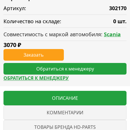
Артикул:
302170
Количество на складе:
0 шт.
Совместимость с маркой автомобиля:
Scania
3070
₽
Заказать
Обратиться к менеджеру
ОБРАТИТЬСЯ К МЕНЕДЖЕРУ
ОПИСАНИЕ
КОММЕНТАРИИ
ТОВАРЫ БРЕНДА HD-PARTS