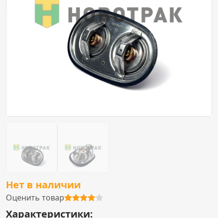
Нет в наличии
Оценить товар
Характеристики: