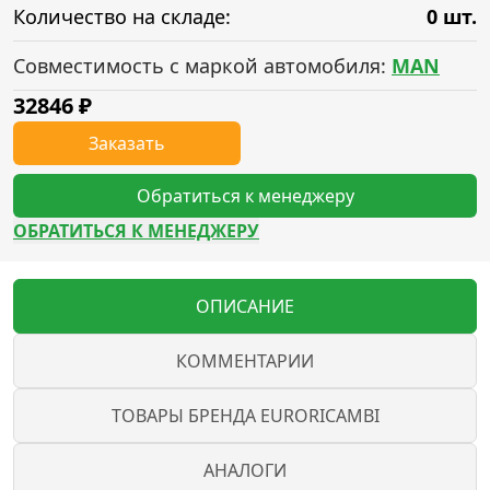
Количество на складе:
0 шт.
Совместимость с маркой автомобиля:
MAN
32846
₽
Заказать
Обратиться к менеджеру
ОБРАТИТЬСЯ К МЕНЕДЖЕРУ
ОПИСАНИЕ
КОММЕНТАРИИ
ТОВАРЫ БРЕНДА EURORICAMBI
АНАЛОГИ