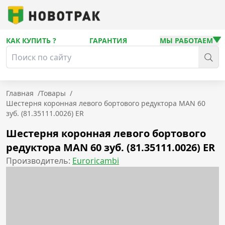
КАК КУПИТЬ ?
ГАРАНТИЯ
МЫ РАБОТАЕМ
Главная
/
Товары
/
Шестерня коронная левого бортового редуктора MAN 60
зуб. (81.35111.0026) ER
Шестерня коронная левого бортового
редуктора MAN 60 зуб. (81.35111.0026) ER
Производитель:
Euroricambi