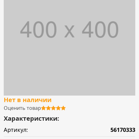
Нет в наличии
Оценить товар
Характеристики:
Артикул:
56170333