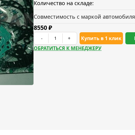
Количество на складе:
Совместимость с маркой автомобиля
8550
₽
-
+
Купить в 1 клик
ОБРАТИТЬСЯ К МЕНЕДЖЕРУ