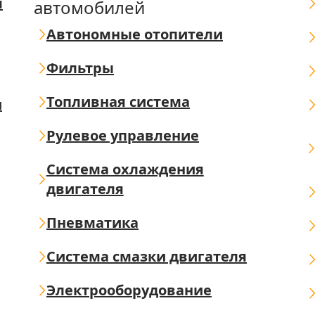
я
автомобилей
Автономные отопители
Фильтры
Топливная система
ш
Рулевое управление
Система охлаждения
двигателя
Пневматика
Система смазки двигателя
Электрооборудование