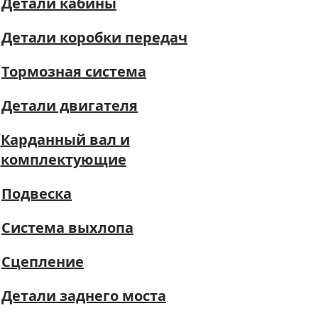
Детали кабины
Детали коробки передач
Тормозная система
Детали двигателя
Карданный вал и
комплектующие
Подвеска
Система выхлопа
Сцепление
Детали заднего моста