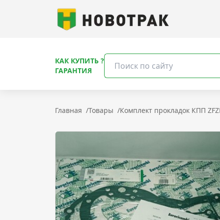
КАК КУПИТЬ ?
ГАРАНТИЯ
Главная
/
Товары
/
Комплект прокладок КПП ZFZF