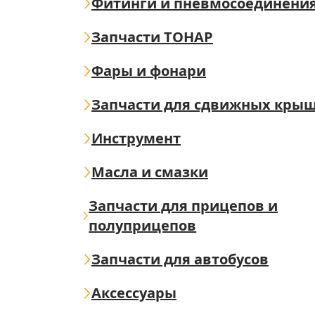
Фитинги и пневмосоединени
Запчасти ТОНАР
Фары и фонари
Запчасти для сдвижных кры
Инструмент
Масла и смазки
Запчасти для прицепов и
полуприцепов
Запчасти для автобусов
Аксессуары