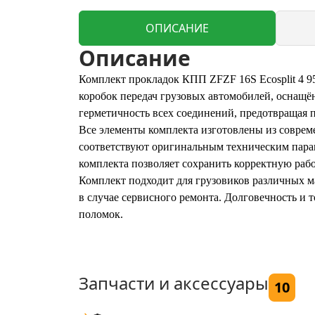
ОПИСАНИЕ
Описание
Комплект прокладок КПП ZFZF 16S Ecosplit 4 95
коробок передач грузовых автомобилей, оснащён
герметичность всех соединений, предотвращая п
Все элементы комплекта изготовлены из соврем
соответствуют оригинальным техническим пара
комплекта позволяет сохранить корректную раб
Комплект подходит для грузовиков различных ма
в случае сервисного ремонта. Долговечность и
поломок.
Запчасти и аксессуары
10