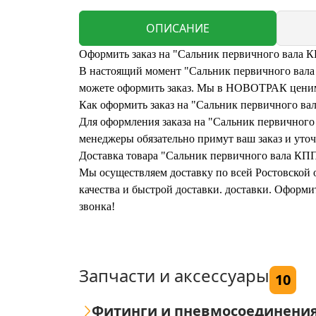
ОПИСАНИЕ
Оформить заказ на "Сальник первичного вала К
В настоящий момент "Сальник первичного вала К
можете оформить заказ. Мы в НОВОТРАК ценим 
Как оформить заказ на "Сальник первичного ва
Для оформления заказа на "Сальник первичного 
менеджеры обязательно примут ваш заказ и уточ
Доставка товара "Сальник первичного вала КПП
Мы осуществляем доставку по всей Ростовской о
качества и быстрой доставки. доставки. Оформ
звонка!
Запчасти и аксессуары
10
Фитинги и пневмосоединени