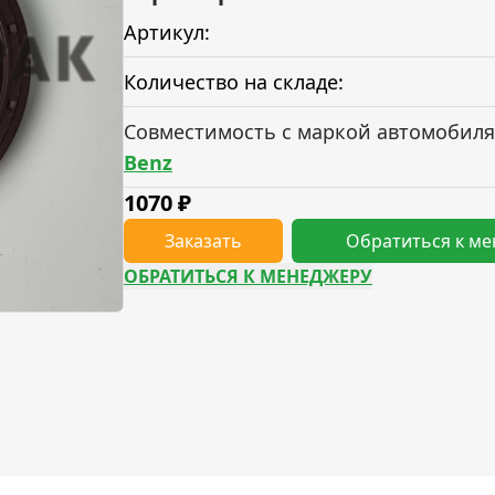
Артикул:
Количество на складе:
Совместимость с маркой автомобиля
Benz
1070
₽
Заказать
Обратиться к м
ОБРАТИТЬСЯ К МЕНЕДЖЕРУ