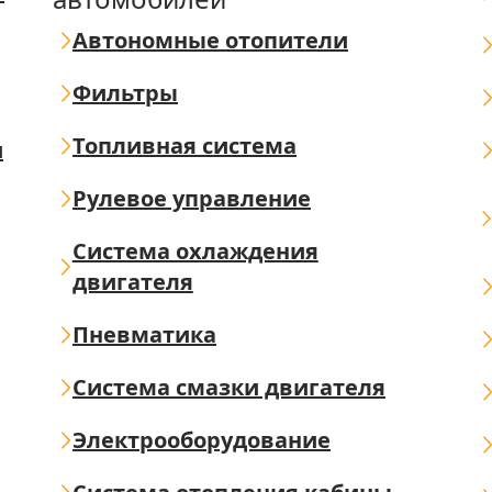
Автономные отопители
Фильтры
Топливная система
ш
Рулевое управление
Система охлаждения
двигателя
Пневматика
Система смазки двигателя
Электрооборудование