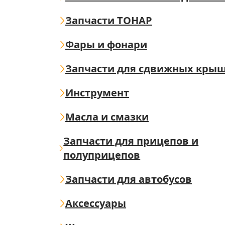
Запчасти ТОНАР
Фары и фонари
Запчасти для сдвижных кры
Инструмент
Масла и смазки
Запчасти для прицепов и
полуприцепов
Запчасти для автобусов
Аксессуары