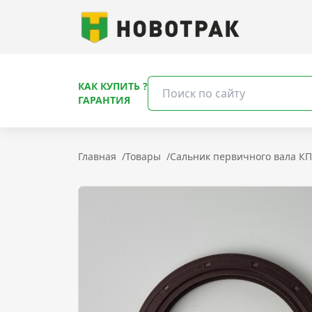
КАК КУПИТЬ ?
ГАРАНТИЯ
Главная
/
Товары
/
Сальник первичного вала КП