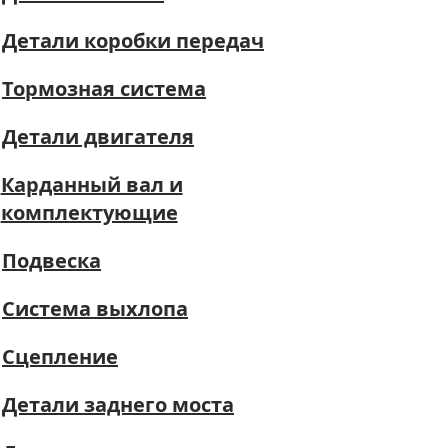
Детали коробки передач
Тормозная система
Детали двигателя
Карданный вал и
комплектующие
Подвеска
Система выхлопа
Сцепление
Детали заднего моста