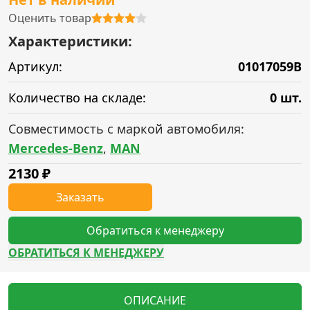
Оценить товар
Характеристики:
Артикул:
01017059B
Количество на складе:
0 шт.
Совместимость с маркой автомобиля:
Mercedes-Benz
,
MAN
2130
₽
Заказать
Обратиться к менеджеру
ОБРАТИТЬСЯ К МЕНЕДЖЕРУ
ОПИСАНИЕ