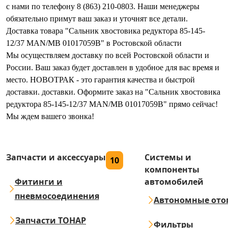
с нами по телефону 8 (863) 210-0803. Наши менеджеры
обязательно примут ваш заказ и уточнят все детали.
Доставка товара "Сальник хвостовика редуктора 85-145-
12/37 MAN/MB 01017059B" в Ростовской области
Мы осуществляем доставку по всей Ростовской области и
России. Ваш заказ будет доставлен в удобное для вас время и
место. НОВОТРАК - это гарантия качества и быстрой
доставки. доставки. Оформите заказ на "Сальник хвостовика
редуктора 85-145-12/37 MAN/MB 01017059B" прямо сейчас!
Мы ждем вашего звонка!
Запчасти и аксессуары
Системы и
10
компоненты
Фитинги и
автомобилей
пневмосоединения
Автономные ото
Запчасти ТОНАР
Фильтры