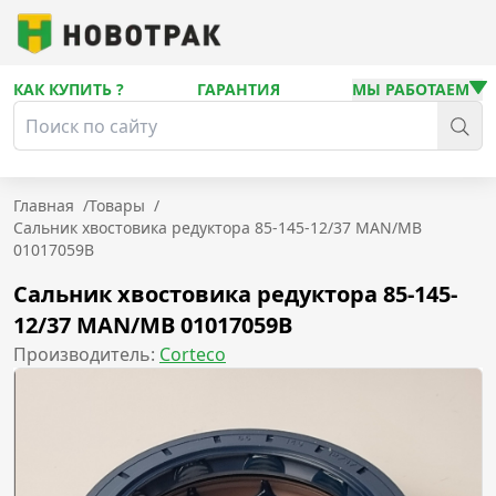
КАК КУПИТЬ ?
ГАРАНТИЯ
МЫ РАБОТАЕМ
Главная
/
Товары
/
Сальник хвостовика редуктора 85-145-12/37 MAN/MB
01017059B
Сальник хвостовика редуктора 85-145-
12/37 MAN/MB 01017059B
Производитель:
Corteco