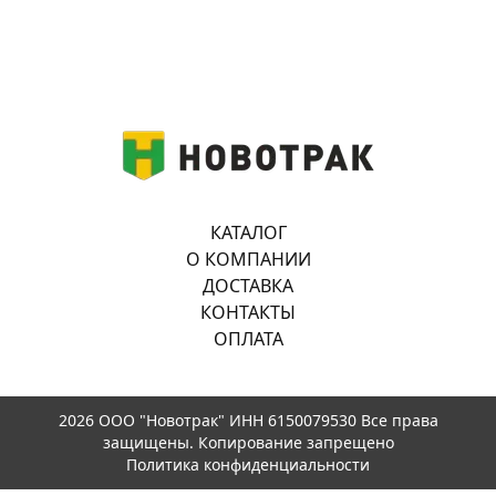
КАТАЛОГ
О КОМПАНИИ
ДОСТАВКА
КОНТАКТЫ
ОПЛАТА
2026 ООО "Новотрак" ИНН 6150079530 Все права
защищены. Копирование запрещено
Политика конфиденциальности