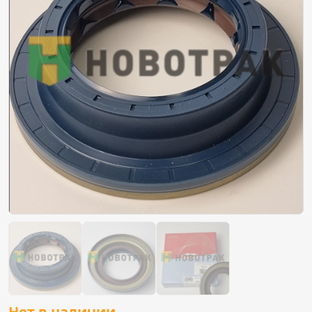
Нет в наличии