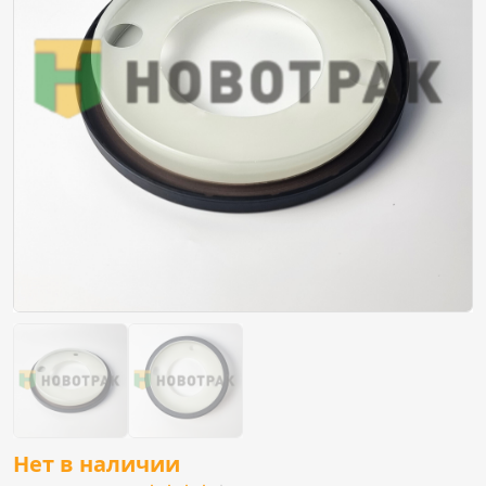
Нет в наличии