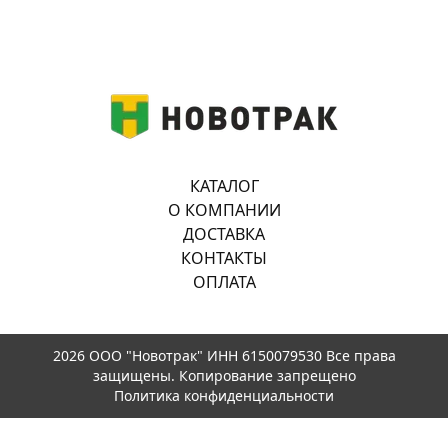
КАТАЛОГ
О КОМПАНИИ
ДОСТАВКА
КОНТАКТЫ
ОПЛАТА
2026 ООО "Новотрак" ИНН 6150079530 Все права
защищены. Копирование запрещено
Политика конфиденциальности