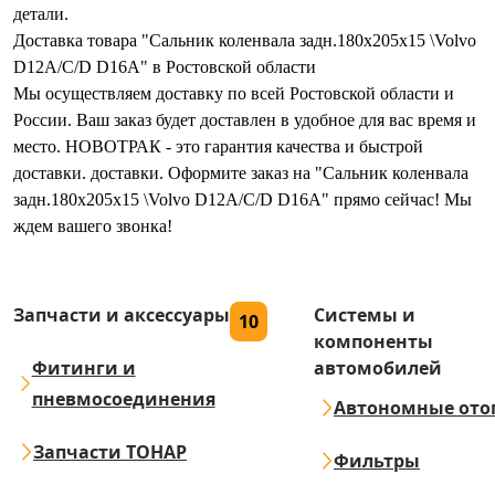
детали.
Доставка товара "Сальник коленвала задн.180x205x15 \Volvo
D12A/C/D D16A" в Ростовской области
Мы осуществляем доставку по всей Ростовской области и
России. Ваш заказ будет доставлен в удобное для вас время и
место. НОВОТРАК - это гарантия качества и быстрой
доставки. доставки. Оформите заказ на "Сальник коленвала
задн.180x205x15 \Volvo D12A/C/D D16A" прямо сейчас! Мы
ждем вашего звонка!
Запчасти и аксессуары
Системы и
10
компоненты
Фитинги и
автомобилей
пневмосоединения
Автономные ото
Запчасти ТОНАР
Фильтры