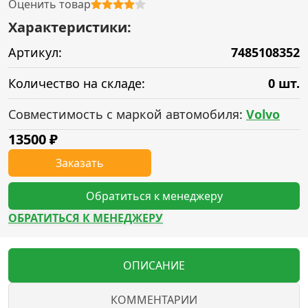
Оценить товар
Характеристики:
Артикул:
7485108352
Количество на складе:
0 шт.
Совместимость с маркой автомобиля:
Volvo
13500
₽
Заказать
Обратиться к менеджеру
ОБРАТИТЬСЯ К МЕНЕДЖЕРУ
ОПИСАНИЕ
КОММЕНТАРИИ