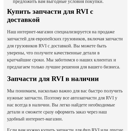
предложить вам выгодные условия покупки.
Купить запчасти для RVI с
доставкой
Наш интернет-магазин специализируется на продаже
запчастей для европейских грузовиков, включая запчасти
для грузовиков RVI с доставкой. Вы можете быть
уверены, что получите качественные детали в
кратчайшие сроки. Мы заботимся о наших клиентах и
предлагаем только лучшие решения для вашего бизнеса.
Запчасти для RVI в наличии
Мы понимаем, насколько важно для вас быстро получить
нужные запчасти. Поэтому все автозапчасти для RVI у
нас всегда в наличии. Вы легко найдете необходимые
детали и сможете сразу оформить заказ через наш
удобный интернет-магазин.
Если вам нужно купить запчасти для фур RVI или другие