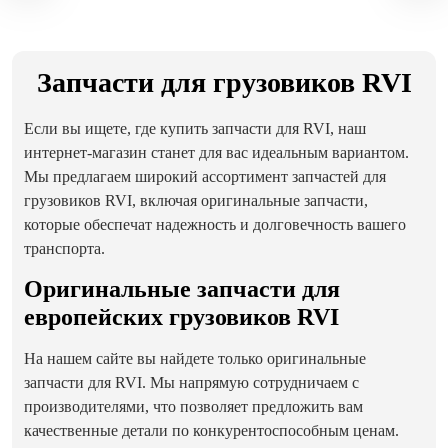
Запчасти для грузовиков RVI
Если вы ищете, где купить запчасти для RVI, наш
интернет-магазин станет для вас идеальным вариантом.
Мы предлагаем широкий ассортимент запчастей для
грузовиков RVI, включая оригинальные запчасти,
которые обеспечат надежность и долговечность вашего
транспорта.
Оригинальные запчасти для
европейских грузовиков RVI
На нашем сайте вы найдете только оригинальные
запчасти для RVI. Мы напрямую сотрудничаем с
производителями, что позволяет предложить вам
качественные детали по конкурентоспособным ценам.