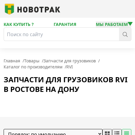
КАК КУПИТЬ ?
ГАРАНТИЯ
МЫ РАБОТАЕМ
Главная
/
Товары
/
Запчасти для грузовиков
/
Каталог по производителям
/
RVI
ЗАПЧАСТИ ДЛЯ ГРУЗОВИКОВ RVI
В РОСТОВЕ НА ДОНУ