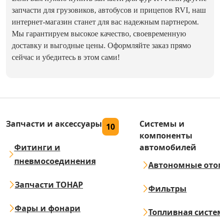
запчасти для грузовиков, автобусов и прицепов RVI, наш
интернет-магазин станет для вас надежным партнером.
Мы гарантируем высокое качество, своевременную
доставку и выгодные цены. Оформляйте заказ прямо
сейчас и убедитесь в этом сами!
Запчасти и аксессуары
Системы и
10
компоненты
Фитинги и
автомобилей
пневмосоединения
Автономные ото
Запчасти ТОНАР
Фильтры
Фары и фонари
Топливная систе