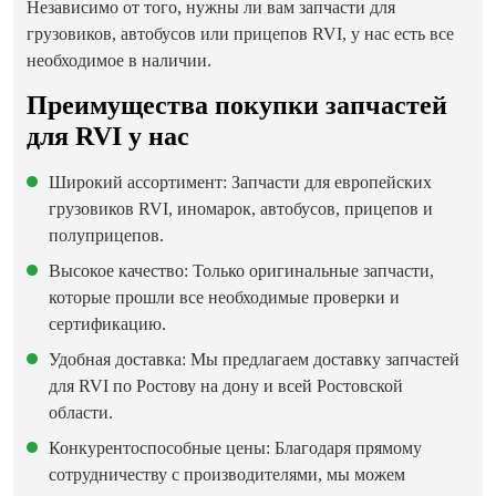
Независимо от того, нужны ли вам запчасти для
грузовиков, автобусов или прицепов RVI, у нас есть все
необходимое в наличии.
Преимущества покупки запчастей
для RVI у нас
Широкий ассортимент: Запчасти для европейских
грузовиков RVI, иномарок, автобусов, прицепов и
полуприцепов.
Высокое качество: Только оригинальные запчасти,
которые прошли все необходимые проверки и
сертификацию.
Удобная доставка: Мы предлагаем доставку запчастей
для RVI по Ростову на дону и всей Ростовской
области.
Конкурентоспособные цены: Благодаря прямому
сотрудничеству с производителями, мы можем