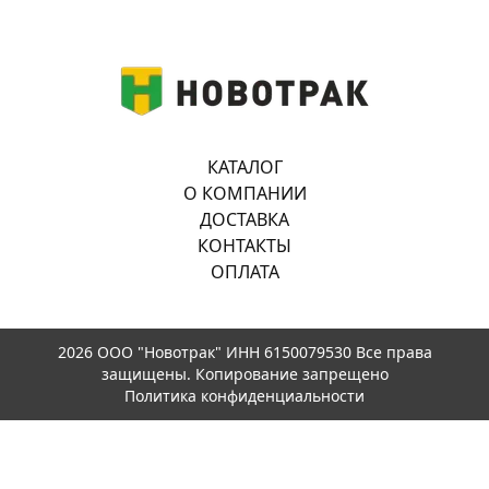
КАТАЛОГ
О КОМПАНИИ
ДОСТАВКА
КОНТАКТЫ
ОПЛАТА
2026 ООО "Новотрак" ИНН 6150079530 Все права
защищены. Копирование запрещено
Политика конфиденциальности