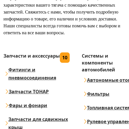
характеристики вашего тягача с помощью качественных
запчастей. Свяжитесь с нами, чтобы получить подробную
информацию о товаре, его наличии и условиях доставки.
Наши специалисты всегда готовы помочь вам с выбором и
ответить на все ваши вопросы.
Запчасти и аксессуары
Системы и
10
компоненты
Фитинги и
автомобилей
пневмосоединения
Автономные ото
Запчасти ТОНАР
Фильтры
Фары и фонари
Топливная систе
Запчасти для сдвижных
Рулевое управле
крыш