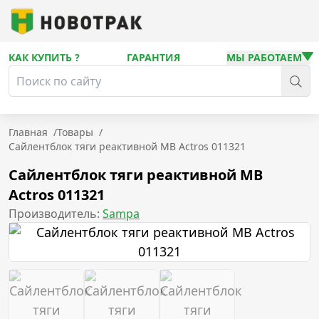
КАК КУПИТЬ ?
ГАРАНТИЯ
МЫ РАБОТАЕМ
Главная
/
Товары
/
Сайлентблок тяги реактивной MB Actros 011321
Сайлентблок тяги реактивной MB
Actros 011321
Производитель:
Sampa