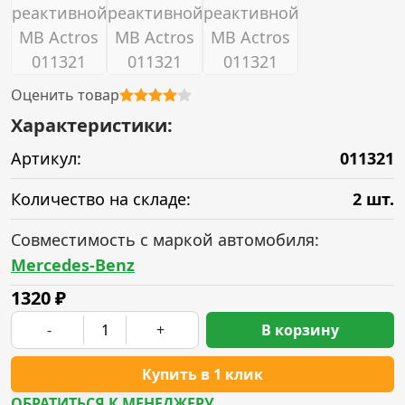
Оценить товар
Характеристики:
Артикул:
011321
Количество на складе:
2 шт.
Совместимость с маркой автомобиля:
Mercedes-Benz
1320
₽
-
+
В корзину
Купить в 1 клик
ОБРАТИТЬСЯ К МЕНЕДЖЕРУ