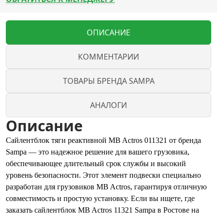
ОПИСАНИЕ
КОММЕНТАРИИ
ТОВАРЫ БРЕНДА SAMPA
АНАЛОГИ
Описание
Сайлентблок тяги реактивной MB Actros 011321 от бренда
Sampa — это надежное решение для вашего грузовика,
обеспечивающее длительный срок службы и высокий
уровень безопасности. Этот элемент подвески специально
разработан для грузовиков MB Actros, гарантируя отличную
совместимость и простую установку. Если вы ищете, где
заказать сайлентблок MB Actros 11321 Sampa в Ростове на