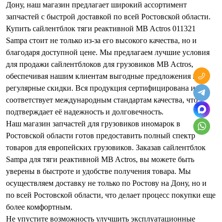
Дону, наш магазин предлагает широкий ассортимент
запчастей с быстрой доставкой по всей Ростовской области.
Купить сайлентблок тяги реактивной MB Actros 011321
Sampa стоит не только из-за его высокого качества, но и
благодаря доступной цене. Мы предлагаем лучшие условия
для продажи сайлентблоков для грузовиков MB Actros,
обеспечивая нашим клиентам выгодные предложения и
регулярные скидки. Вся продукция сертифицирована и
соответствует международным стандартам качества, что
подтверждает её надежность и долговечность.
Наш магазин запчастей для грузовиков иномарок в
Ростовской области готов предоставить полный спектр
товаров для европейских грузовиков. Заказав сайлентблок
Sampa для тяги реактивной MB Actros, вы можете быть
уверены в быстроте и удобстве получения товара. Мы
осуществляем доставку не только по Ростову на Дону, но и
по всей Ростовской области, что делает процесс покупки еще
более комфортным.
Не упустите возможность улучшить эксплуатационные