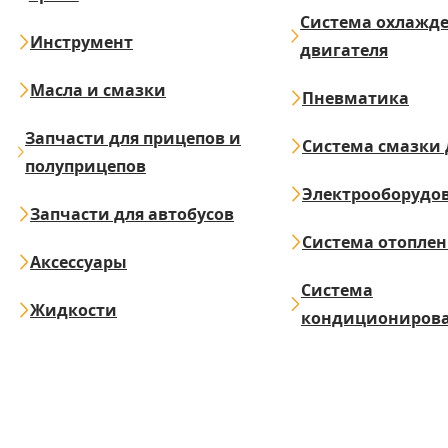
Система охлажд
Инструмент
двигателя
Масла и смазки
Пневматика
Запчасти для прицепов и
Система смазки 
полуприцепов
Электрооборудо
Запчасти для автобусов
Система отопле
Аксессуары
Система
Жидкости
кондициониров