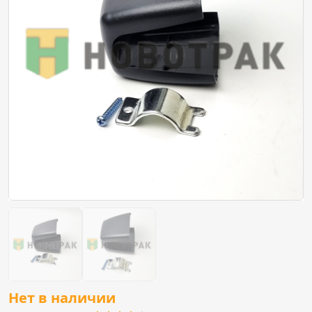
Нет в наличии