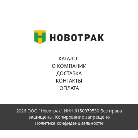
КАТАЛОГ
О КОМПАНИИ
ДОСТАВКА
КОНТАКТЫ
ОПЛАТА
2026 ООО "Новотрак" ИНН 6150079530 Все права
защищены. Копирование запрещено
Политика конфиденциальности