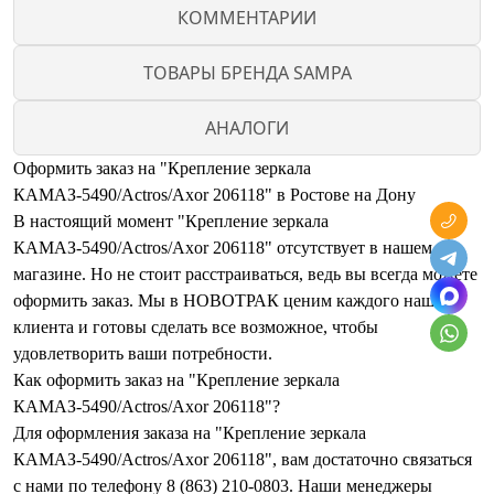
КОММЕНТАРИИ
ТОВАРЫ БРЕНДА SAMPA
АНАЛОГИ
Оформить заказ на "Крепление зеркала
КАМАЗ-5490/Actros/Axor 206118" в Ростове на Дону
В настоящий момент "Крепление зеркала
КАМАЗ-5490/Actros/Axor 206118" отсутствует в нашем
магазине. Но не стоит расстраиваться, ведь вы всегда можете
оформить заказ. Мы в НОВОТРАК ценим каждого нашего
клиента и готовы сделать все возможное, чтобы
удовлетворить ваши потребности.
Как оформить заказ на "Крепление зеркала
КАМАЗ-5490/Actros/Axor 206118"?
Для оформления заказа на "Крепление зеркала
КАМАЗ-5490/Actros/Axor 206118", вам достаточно связаться
с нами по телефону 8 (863) 210-0803. Наши менеджеры