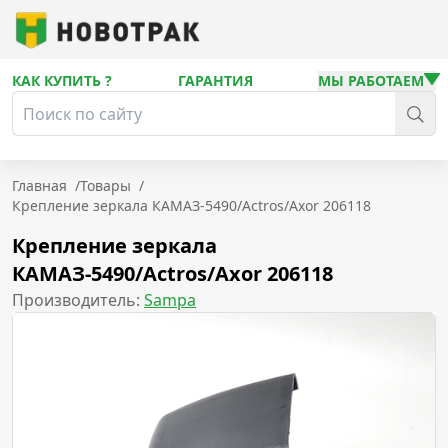
КАК КУПИТЬ ?
ГАРАНТИЯ
МЫ РАБОТАЕМ
Главная
/
Товары
/
Крепление зеркала КАМАЗ-5490/Actros/Axor 206118
Крепление зеркала
КАМАЗ-5490/Actros/Axor 206118
Производитель:
Sampa