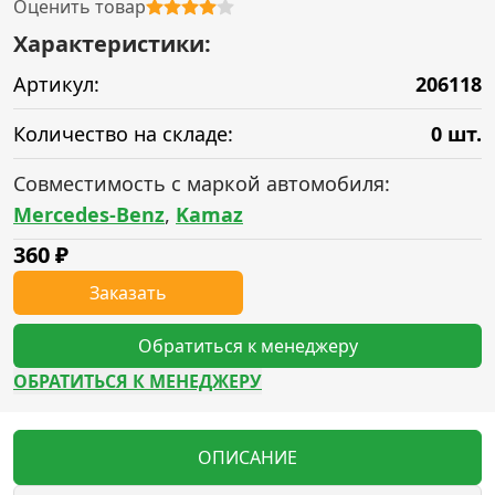
Оценить товар
Характеристики:
Артикул:
206118
Количество на складе:
0 шт.
Совместимость с маркой автомобиля:
Mercedes-Benz
,
Kamaz
360
₽
Заказать
Обратиться к менеджеру
ОБРАТИТЬСЯ К МЕНЕДЖЕРУ
ОПИСАНИЕ