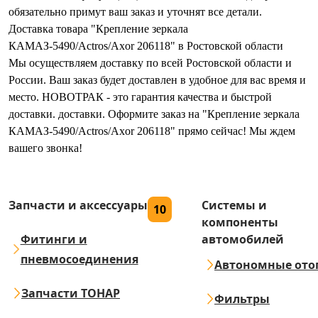
обязательно примут ваш заказ и уточнят все детали.
Доставка товара "Крепление зеркала
КАМАЗ-5490/Actros/Axor 206118" в Ростовской области
Мы осуществляем доставку по всей Ростовской области и
России. Ваш заказ будет доставлен в удобное для вас время и
место. НОВОТРАК - это гарантия качества и быстрой
доставки. доставки. Оформите заказ на "Крепление зеркала
КАМАЗ-5490/Actros/Axor 206118" прямо сейчас! Мы ждем
вашего звонка!
Запчасти и аксессуары
Системы и
10
компоненты
Фитинги и
автомобилей
пневмосоединения
Автономные ото
Запчасти ТОНАР
Фильтры